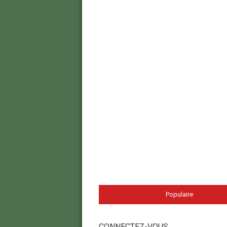
Populaire
CONNECTEZ-VOUS