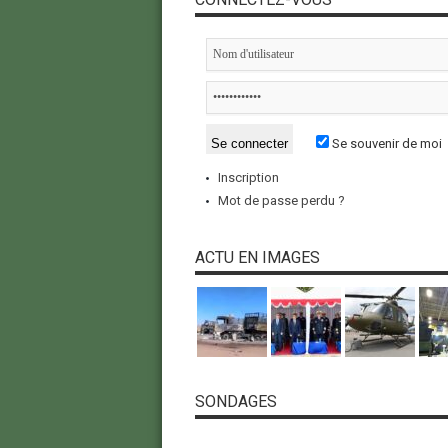
Se souvenir de moi
Inscription
Mot de passe perdu ?
ACTU EN IMAGES
SONDAGES