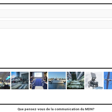
Que pensez-vous de la communication du MDN?