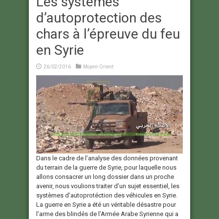
Les systèmes
d’autoprotection des
chars à l’épreuve du feu
en Syrie
26/02/2016
Moyen-Orient
Dans le cadre de l’analyse des données provenant
du terrain de la guerre de Syrie, pour laquelle nous
allons consacrer un long dossier dans un proche
avenir, nous voulions traiter d’un sujet essentiel, les
systèmes d’autoprotéction des véhicules en Syrie.
La guerre en Syrie a été un véritable désastre pour
l’arme des blindés de l’Armée Arabe Syrienne qui a