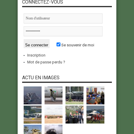
CONNECTEZ-VOUS
Se souvenir de moi
Inscription
Mot de passe perdu ?
ACTU EN IMAGES