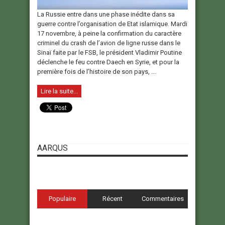
La Russie entre dans une phase inédite dans sa
guerre contre l’organisation de Etat islamique. Mardi
17 novembre, à peine la confirmation du caractère
criminel du crash de l’avion de ligne russe dans le
Sinaï faite par le FSB, le président Vladimir Poutine
déclenche le feu contre Daech en Syrie, et pour la
première fois de l’histoire de son pays, ...
Lire la suite...
AARQUS
Populaire
Récent
Commentaires