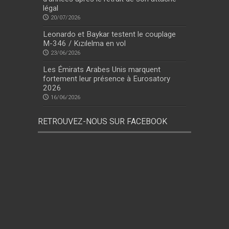
légal
20/07/2026
Leonardo et Baykar testent le couplage
M-346 / Kızılelma en vol
23/06/2026
Les Émirats Arabes Unis marquent
fortement leur présence à Eurosatory
2026
16/06/2026
RETROUVEZ-NOUS SUR FACEBOOK