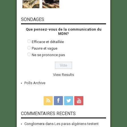
SONDAGES
Que pensez-vous de la communication du
MDN?
Efficace et détaillée
Pauvre et vague
Ne se prononce pas
View Results
Polls Archive
COMMENTAIRES RECENTS
Conglomera
dans
Les paras algériens testent