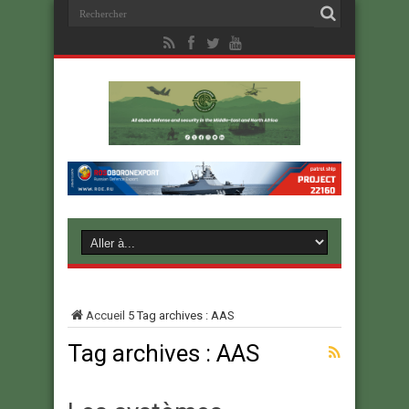
Accueil
5
Tag archives : AAS
Tag archives :
AAS