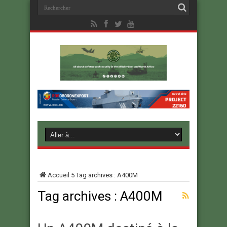
Accueil
5
Tag archives : A400M
Tag archives :
A400M