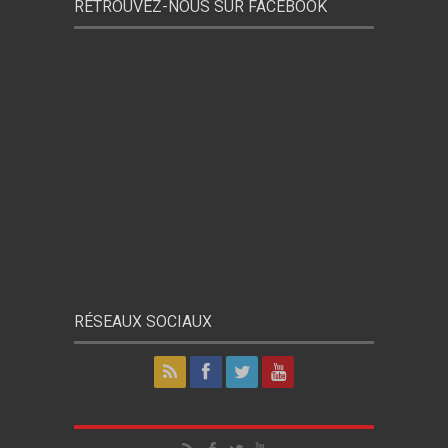
RETROUVEZ-NOUS SUR FACEBOOK
RÉSEAUX SOCIAUX