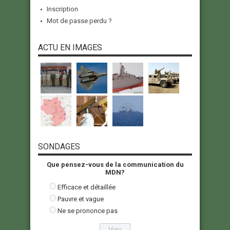
Inscription
Mot de passe perdu ?
ACTU EN IMAGES
SONDAGES
Que pensez-vous de la communication du
MDN?
Efficace et détaillée
Pauvre et vague
Ne se prononce pas