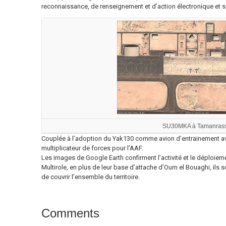
reconnaissance, de renseignement et d’action électronique et 
SU30MKA à Tamanrass
Couplée à l’adoption du Yak130 comme avion d’entrainement av
multiplicateur de forces pour l’AAF.
Les images de Google Earth confirment l’activité et le déploie
Multirole, en plus de leur base d’attache d’Oum el Bouaghi, ils
de couvrir l’ensemble du territoire.
Comments