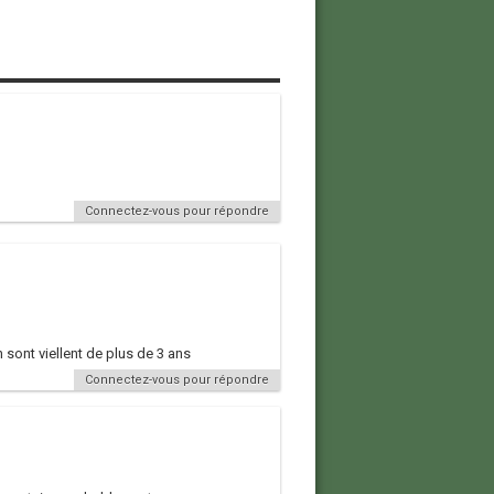
Connectez-vous pour répondre
 sont viellent de plus de 3 ans
Connectez-vous pour répondre