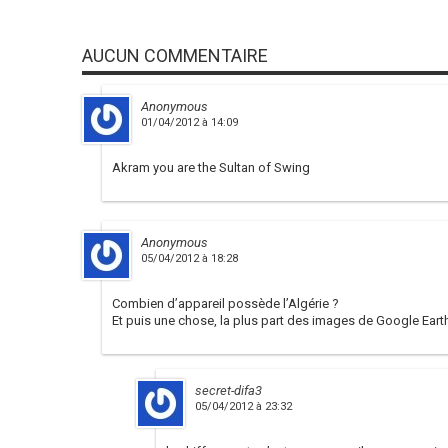
AUCUN COMMENTAIRE
Anonymous
01/04/2012 à 14:09
Akram you are the Sultan of Swing
Anonymous
05/04/2012 à 18:28
Combien d’appareil possède l’Algérie ?
Et puis une chose, la plus part des images de Google Earth
secret-difa3
05/04/2012 à 23:32