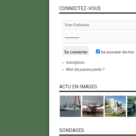
CONNECTEZ-VOUS
Se souvenir de moi
Inscription
Mot de passe perdu ?
ACTU EN IMAGES
SONDAGES