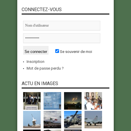
CONNECTEZ-VOUS
Se souvenir de moi
Inscription
Mot de passe perdu ?
ACTU EN IMAGES