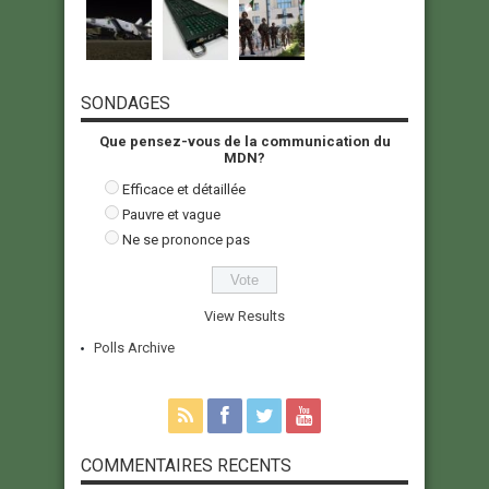
SONDAGES
Que pensez-vous de la communication du
MDN?
Efficace et détaillée
Pauvre et vague
Ne se prononce pas
View Results
Polls Archive
COMMENTAIRES RECENTS