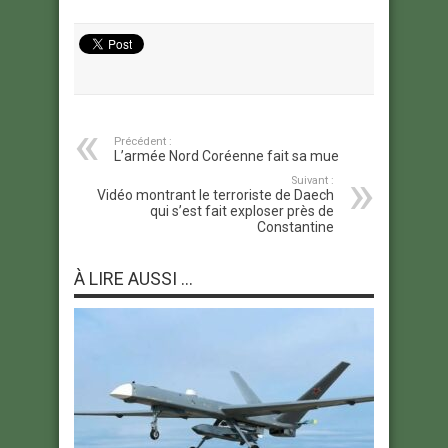
Précédent :
L’armée Nord Coréenne fait sa mue
Suivant :
Vidéo montrant le terroriste de Daech
qui s’est fait exploser près de
Constantine
À LIRE AUSSI ...