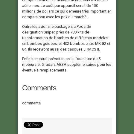
aériennes. Le coût par appareil serait de 150
millions de dollars ce qui demeure très important en
comparaison avec les prix du marché.
Outre les avions le package sic Pods de
désignation Sniper, près de 780 kits de
transformation de bombes de différents modèles
en bombes guidées, et 402 bombes entre MK-82 et
84. Ils recevront aussi des casques JHMCS II.
Enfin le contrat prévoit aussi la fourniture de 5
moteurs et 5 radars AESA supplémentaires pour les
éventuels remplacements.
Comments
comments