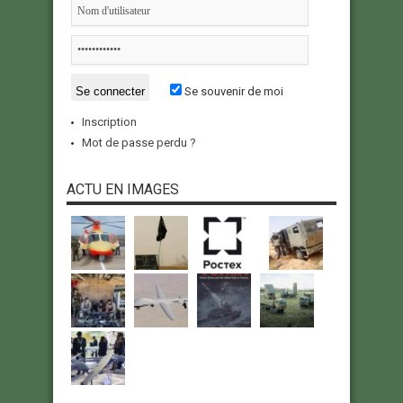
Se souvenir de moi
Inscription
Mot de passe perdu ?
ACTU EN IMAGES