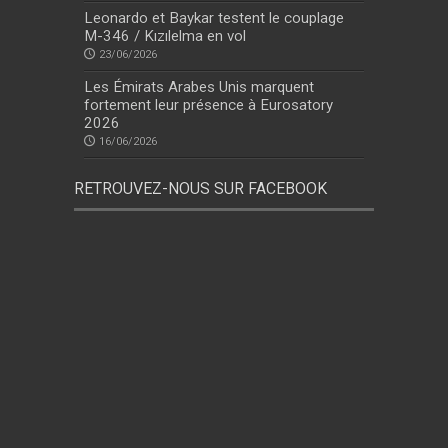
Leonardo et Baykar testent le couplage
M-346 / Kızılelma en vol
23/06/2026
Les Émirats Arabes Unis marquent
fortement leur présence à Eurosatory
2026
16/06/2026
RETROUVEZ-NOUS SUR FACEBOOK