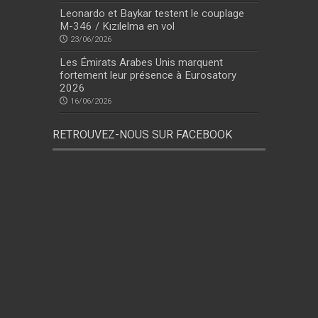
Leonardo et Baykar testent le couplage
M-346 / Kızılelma en vol
23/06/2026
Les Émirats Arabes Unis marquent
fortement leur présence à Eurosatory
2026
16/06/2026
RETROUVEZ-NOUS SUR FACEBOOK