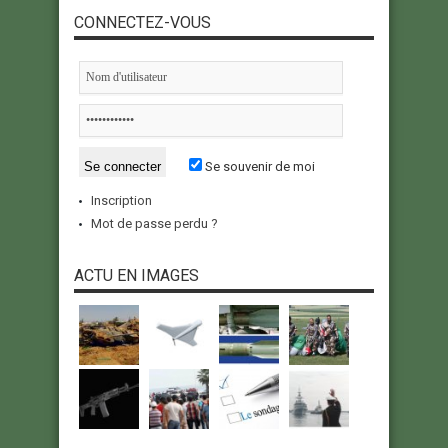
CONNECTEZ-VOUS
Se souvenir de moi
Inscription
Mot de passe perdu ?
ACTU EN IMAGES