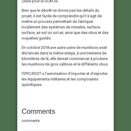
Zeiss pour la SCAFSE.
Bien que le décrêt ne donne pas les détails du
projet, il est facile de comprendre qu’il s’agit de
mettre un process permettant de fabriquer
localement des systèmes de missiles, surface-
surface, air-sol ou sol-air, ainsi que des obus et des
roquettes guidés.
En octobre 2018 une autre usine de munitions avait
été lancée dans la même wilaya, à une trentaine de
kilomètres de là, elle devrait commencer à produire
les munitions de gros calibres et le différents obus.
l’EPIC/EDST a l’autorisation d’importer et d’exporter
les équipements militaires et les composants
spécifiques.
Comments
comments