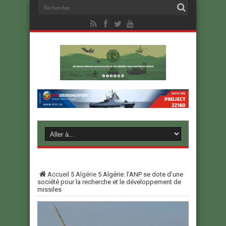
Accueil
5
Algérie
5
Algérie: l’ANP se dote d’une
société pour la recherche et le développement de
missiles