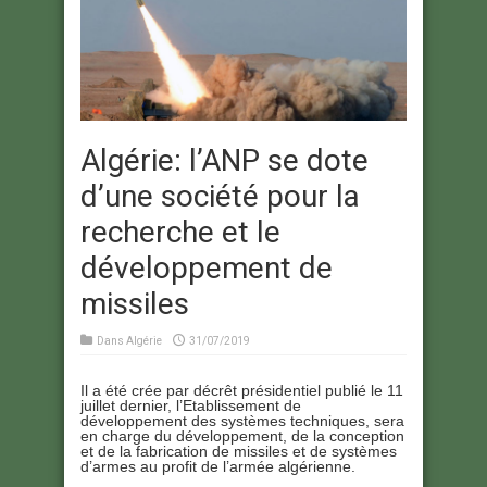
Algérie: l’ANP se dote
d’une société pour la
recherche et le
développement de
missiles
Dans
Algérie
31/07/2019
Il a été crée par décrêt présidentiel publié le 11
juillet dernier, l’Etablissement de
développement des systèmes techniques, sera
en charge du développement, de la conception
et de la fabrication de missiles et de systèmes
d’armes au profit de l’armée algérienne.