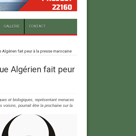
GALLERIE
CONTACT
 Algérien fait peur à la presse marocaine
ue Algérien fait peur
ques et biologiques, représentant menaces
 voisins, pourrait être la prochaine sur la