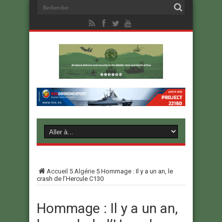
Accueil
5
Algérie
5
Hommage : Il y a un an, le
crash de l’Hercule C130
Hommage : Il y a un an,