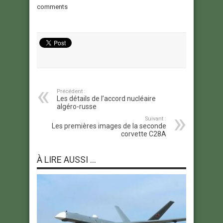
comments
Précédent :
Les détails de l’accord nucléaire
algéro-russe
Suivant :
Les premières images de la seconde
corvette C28A
À LIRE AUSSI ...