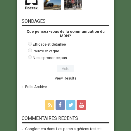
SONDAGES
Que pensez-vous de la communication du
MDN?
Efficace et détaillée
Pauvre et vague
Ne se prononce pas
View Results
Polls Archive
COMMENTAIRES RECENTS
Conglomera
dans
Les paras algériens testent