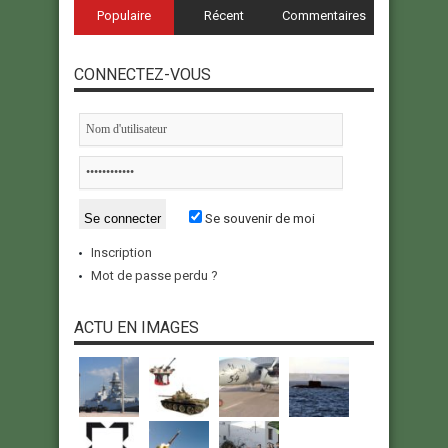
Populaire
Récent
Commentaires
CONNECTEZ-VOUS
Se souvenir de moi
Inscription
Mot de passe perdu ?
ACTU EN IMAGES