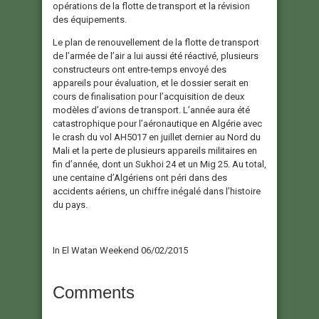
opérations de la flotte de transport et la révision
des équipements.
Le plan de renouvellement de la flotte de transport
de l’armée de l’air a lui aussi été réactivé, plusieurs
constructeurs ont entre-temps envoyé des
appareils pour évaluation, et le dossier serait en
cours de finalisation pour l’acquisition de deux
modèles d’avions de transport. L’année aura été
catastrophique pour l’aéronautique en Algérie avec
le crash du vol AH5017 en juillet dernier au Nord du
Mali et la perte de plusieurs appareils militaires en
fin d’année, dont un Sukhoi 24 et un Mig 25. Au total,
une centaine d’Algériens ont péri dans des
accidents aériens, un chiffre inégalé dans l’histoire
du pays.
In El Watan Weekend 06/02/2015
Comments