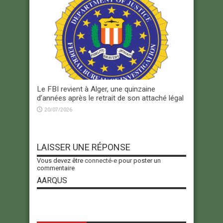
Le FBI revient à Alger, une quinzaine
d’années après le retrait de son attaché légal
20/07/2026
LAISSER UNE RÉPONSE
Vous devez être
connecté-e
pour poster un
commentaire
AARQUS