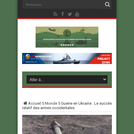
Accueil
5
Monde
5
Guerre en Ukraine : Le succès
relatif des armes occidentales