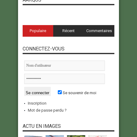
Populaire
Récent
Commentaires
CONNECTEZ-VOUS
Se souvenir de moi
Inscription
Mot de passe perdu ?
ACTU EN IMAGES