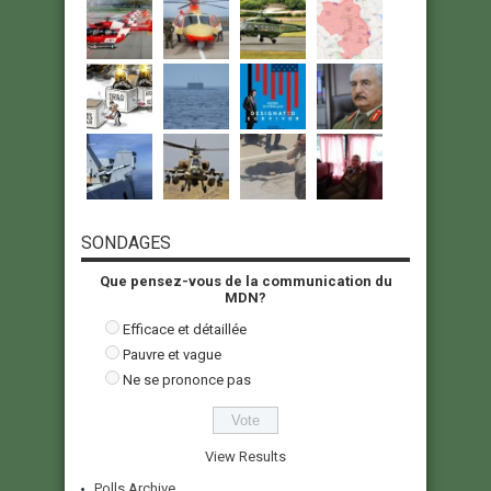
SONDAGES
Que pensez-vous de la communication du
MDN?
Efficace et détaillée
Pauvre et vague
Ne se prononce pas
View Results
Polls Archive