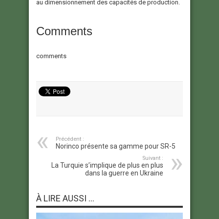
au dimensionnement des capacités de production.
Comments
comments
Précédent :
Norinco présente sa gamme pour SR-5
Suivant :
La Turquie s’implique de plus en plus
dans la guerre en Ukraine
À LIRE AUSSI ...