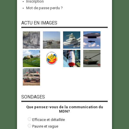
Inscription
Mot de passe perdu ?
ACTU EN IMAGES
SONDAGES
Que pensez-vous de la communication du
MDN?
Efficace et détaillée
Pauvre et vague