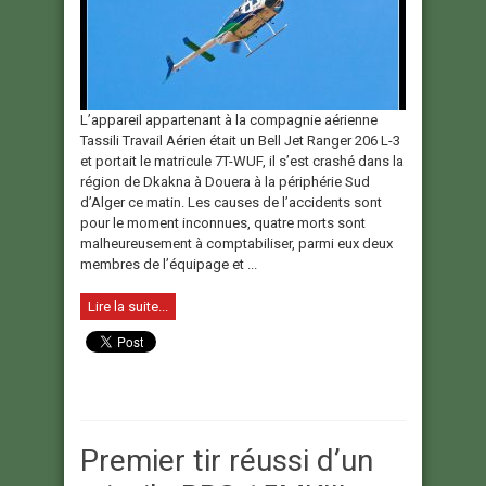
L’appareil appartenant à la compagnie aérienne
Tassili Travail Aérien était un Bell Jet Ranger 206 L-3
et portait le matricule 7T-WUF, il s’est crashé dans la
région de Dkakna à Douera à la périphérie Sud
d’Alger ce matin. Les causes de l’accidents sont
pour le moment inconnues, quatre morts sont
malheureusement à comptabiliser, parmi eux deux
membres de l’équipage et ...
Lire la suite...
Premier tir réussi d’un