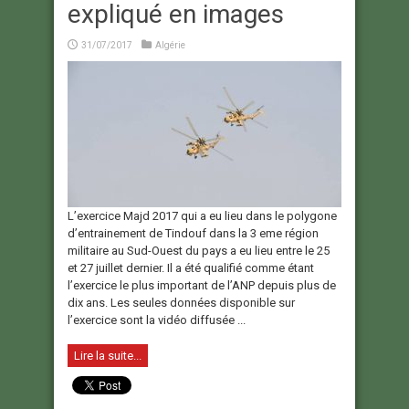
expliqué en images
31/07/2017
Algérie
L’exercice Majd 2017 qui a eu lieu dans le polygone
d’entrainement de Tindouf dans la 3 eme région
militaire au Sud-Ouest du pays a eu lieu entre le 25
et 27 juillet dernier. Il a été qualifié comme étant
l’exercice le plus important de l’ANP depuis plus de
dix ans. Les seules données disponible sur
l’exercice sont la vidéo diffusée ...
Lire la suite...