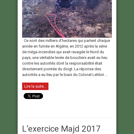
Ce sont des milliers d’hectares qui partent chaque
année en fumée en Algérie, en 2012 après la série
de méga-incendies qui avait ravagée le Nord du
pays, une véritable levée de boucliers avait eu lieu
contre les autorités dont la responsabilité était
directement pointée du doigt. La réponse des
autorités a eu lieu par le biais du Colonel Lehbiri ...
Lire la suite...
L’exercice Majd 2017