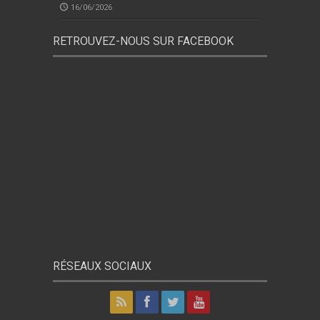
16/06/2026
RETROUVEZ-NOUS SUR FACEBOOK
RÉSEAUX SOCIAUX