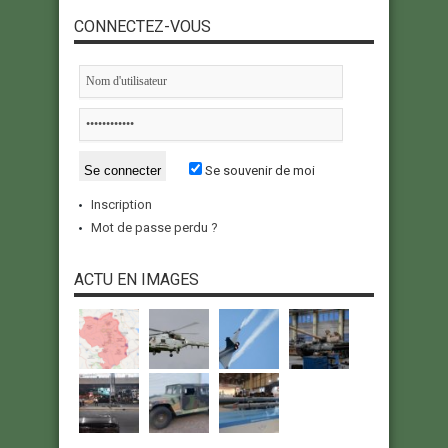
CONNECTEZ-VOUS
Se souvenir de moi
Inscription
Mot de passe perdu ?
ACTU EN IMAGES