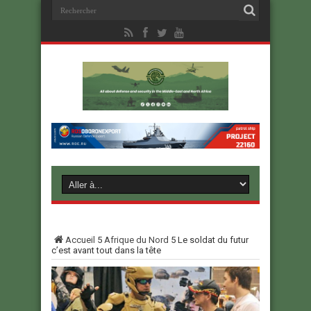
Accueil
5
Afrique du Nord
5
Le soldat du futur
c’est avant tout dans la tête