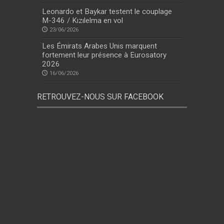
Leonardo et Baykar testent le couplage
M-346 / Kızılelma en vol
23/06/2026
Les Émirats Arabes Unis marquent
fortement leur présence à Eurosatory
2026
16/06/2026
RETROUVEZ-NOUS SUR FACEBOOK