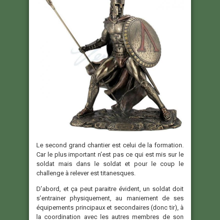
Le second grand chantier est celui de la formation.
Car le plus important n’est pas ce qui est mis sur le
soldat mais dans le soldat et pour le coup le
challenge à relever est titanesques.
D’abord, et ça peut paraitre évident, un soldat doit
s’entrainer physiquement, au maniement de ses
équipements principaux et secondaires (donc tir), à
la coordination avec les autres membres de son