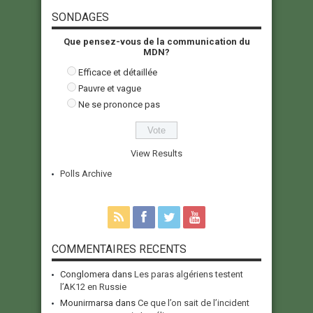
SONDAGES
Que pensez-vous de la communication du
MDN?
Efficace et détaillée
Pauvre et vague
Ne se prononce pas
View Results
Polls Archive
COMMENTAIRES RECENTS
Conglomera
dans
Les paras algériens testent
l’AK12 en Russie
Mounirmarsa
dans
Ce que l’on sait de l’incident