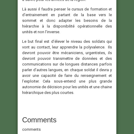
Là aussi il faudra penser le cursus de formation et
d’entrainement en partant de la base vers le
sommet et donc adapter les besoins de la
hiérarchie à la disponibilité opérationnelle des
unités et non l’inverse.
Le but final est d’élever le niveau des soldats qui
vont au contact, leur apprendre la polyvalence. Ils
devront pouvoir être mécaniciens, urgentistes, ils
devront pouvoir transmettre de données et des
communications sur de longues distances parfois
parler d’autres langues, en chaque soldat il devra y
avoir une capacité de faire du renseignement et
l’exploiter. Cela sous-entend une plus grande
autonomie de décision pour les unités et une chaine
hiérarchique des plus courtes.
Comments
comments