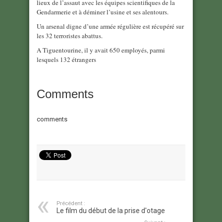
lieux de l’assaut avec les équipes scientifiques de la
Gendarmerie et à déminer l’usine et ses alentours.
Un arsenal digne d’une armée régulière est récupéré sur
les 32 terroristes abattus.
A Tiguentourine, il y avait 650 employés, parmi
lesquels 132 étrangers
Comments
comments
Précédent :
Le film du début de la prise d'otage