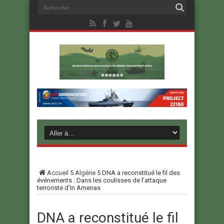
Accueil
5
Algérie
5
DNA a reconstitué le fil des
événements : Dans les coulisses de l’attaque
terroriste d’In Amenas
DNA a reconstitué le fil