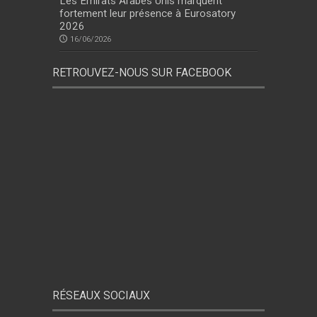
Les Émirats Arabes Unis marquent
fortement leur présence à Eurosatory
2026
16/06/2026
RETROUVEZ-NOUS SUR FACEBOOK
RÉSEAUX SOCIAUX