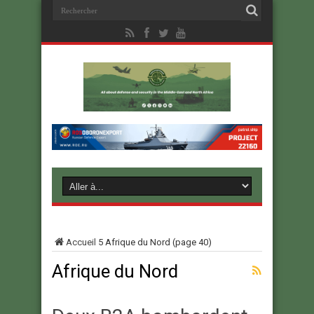
Accueil
5
Afrique du Nord
(page 40)
Afrique du Nord