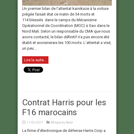
Un premier bilan de l’attentat kamikaze à la voiture
piégée faisait état ce matin de 54 morts et
114 blessés dans le camps du Mécanisme
Opérationnel de Coordination (MOC) à Gao dans le
Nord Mali. Selon un responsable du CMA que nous
avons contacté, le bilan définitif n’a pas encore été
établi et avoisinerais les 100 morts. L’attentat a visé,
un peu ...
Lire la suite...
Contrat Harris pour les
F16 marocains
11/01/2017
Afrique du Nord
La firme d’électronique de défense Harris Corp a