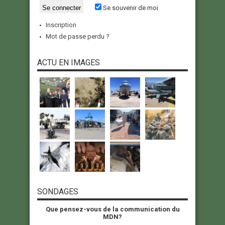
Se souvenir de moi
Inscription
Mot de passe perdu ?
ACTU EN IMAGES
SONDAGES
Que pensez-vous de la communication du
MDN?