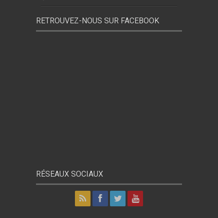
RETROUVEZ-NOUS SUR FACEBOOK
RÉSEAUX SOCIAUX