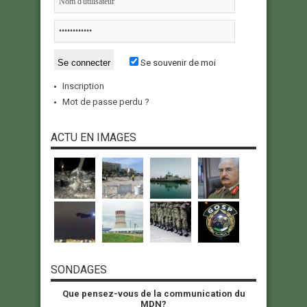
Se souvenir de moi
Inscription
Mot de passe perdu ?
ACTU EN IMAGES
SONDAGES
Que pensez-vous de la communication du
MDN?