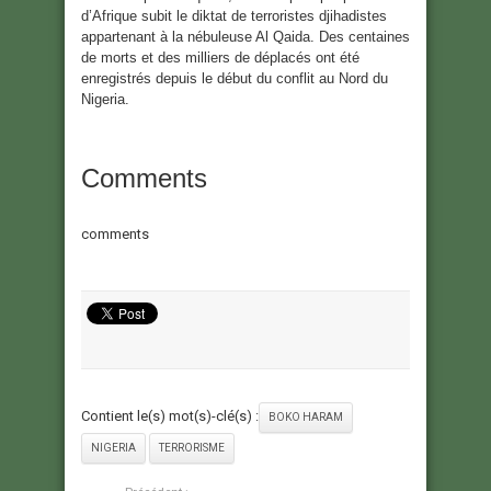
d’Afrique subit le diktat de terroristes djihadistes
appartenant à la nébuleuse Al Qaida. Des centaines
de morts et des milliers de déplacés ont été
enregistrés depuis le début du conflit au Nord du
Nigeria.
Comments
comments
Contient le(s) mot(s)-clé(s) :
BOKO HARAM
NIGERIA
TERRORISME