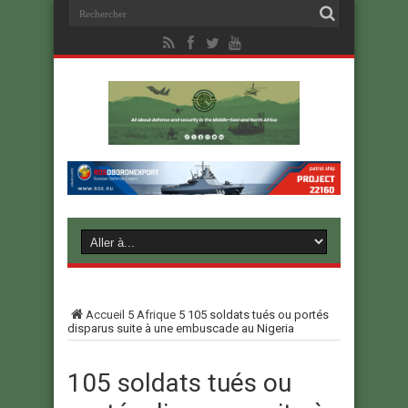
Accueil
5
Afrique
5
105 soldats tués ou portés
disparus suite à une embuscade au Nigeria
105 soldats tués ou