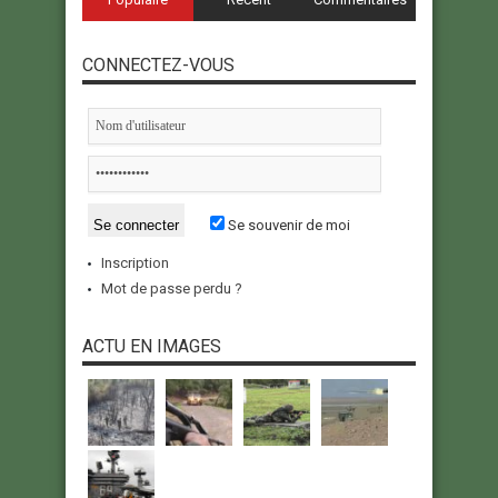
CONNECTEZ-VOUS
Se souvenir de moi
Inscription
Mot de passe perdu ?
ACTU EN IMAGES