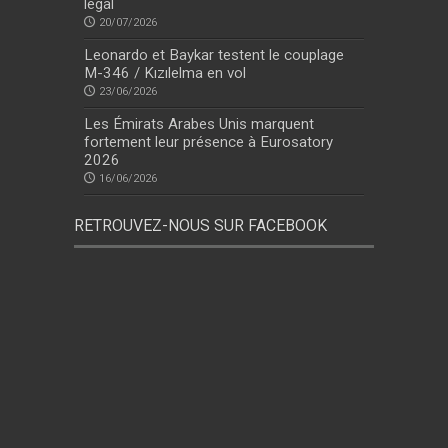
légal
20/07/2026
Leonardo et Baykar testent le couplage
M-346 / Kızılelma en vol
23/06/2026
Les Émirats Arabes Unis marquent
fortement leur présence à Eurosatory
2026
16/06/2026
RETROUVEZ-NOUS SUR FACEBOOK