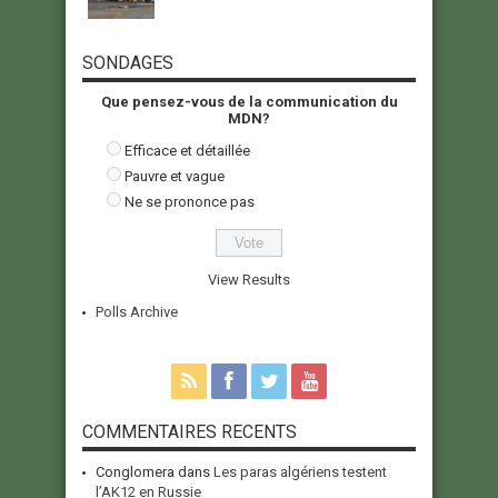
SONDAGES
Que pensez-vous de la communication du
MDN?
Efficace et détaillée
Pauvre et vague
Ne se prononce pas
View Results
Polls Archive
COMMENTAIRES RECENTS
Conglomera
dans
Les paras algériens testent
l’AK12 en Russie