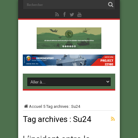
Accueil
5
Tag archives : Su24
Tag archives :
Su24