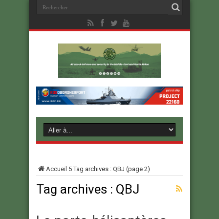
Accueil
5
Tag archives : QBJ
(page 2)
Tag archives :
QBJ