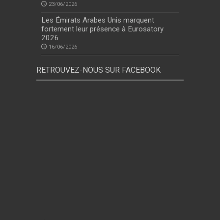
23/06/2026
Les Émirats Arabes Unis marquent
fortement leur présence à Eurosatory
2026
16/06/2026
RETROUVEZ-NOUS SUR FACEBOOK