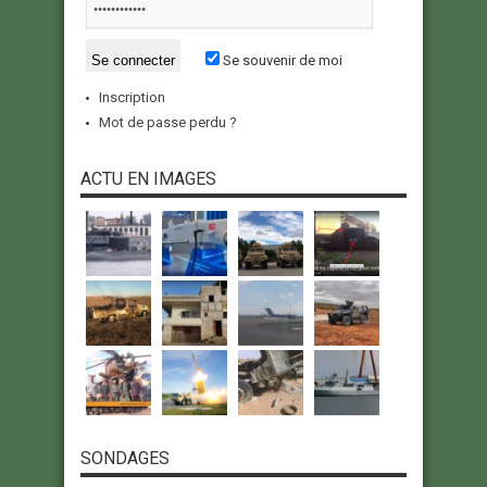
Se souvenir de moi
Inscription
Mot de passe perdu ?
ACTU EN IMAGES
SONDAGES