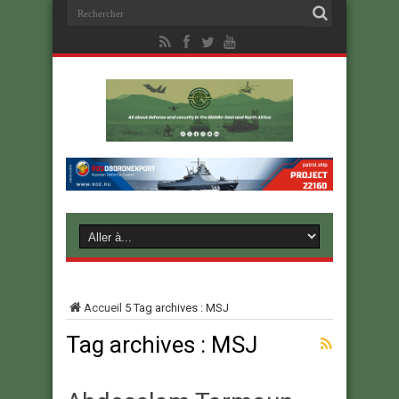
Accueil
5
Tag archives : MSJ
Tag archives :
MSJ