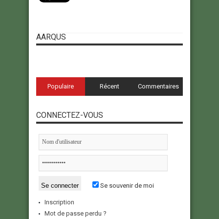
AARQUS
Populaire
Récent
Commentaires
CONNECTEZ-VOUS
Se souvenir de moi
Inscription
Mot de passe perdu ?