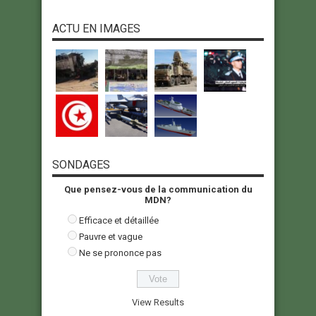
ACTU EN IMAGES
SONDAGES
Que pensez-vous de la communication du
MDN?
Efficace et détaillée
Pauvre et vague
Ne se prononce pas
View Results