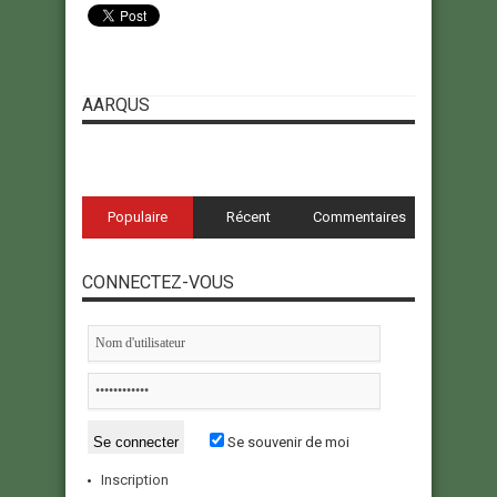
AARQUS
Populaire
Récent
Commentaires
CONNECTEZ-VOUS
Se souvenir de moi
Inscription