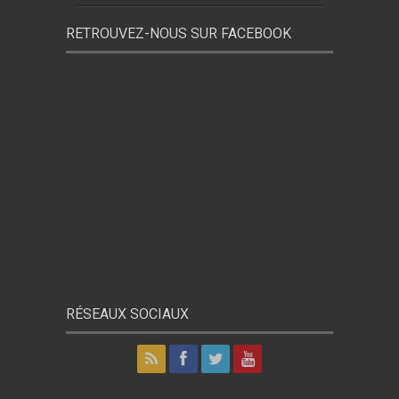
RETROUVEZ-NOUS SUR FACEBOOK
RÉSEAUX SOCIAUX