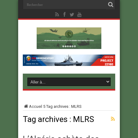
Accueil
5
Tag archives : MLRS
Tag archives :
MLRS