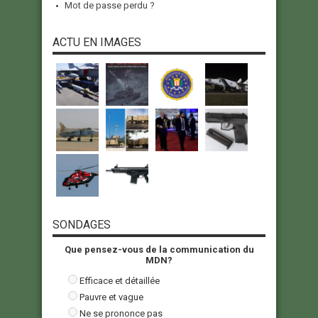
Mot de passe perdu ?
ACTU EN IMAGES
SONDAGES
Que pensez-vous de la communication du
MDN?
Efficace et détaillée
Pauvre et vague
Ne se prononce pas