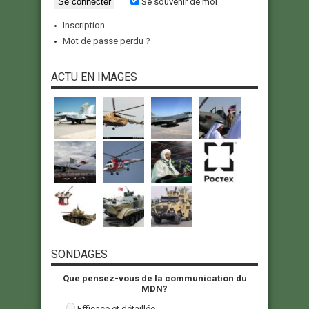
Se souvenir de moi
Inscription
Mot de passe perdu ?
ACTU EN IMAGES
SONDAGES
Que pensez-vous de la communication du
MDN?
Efficace et détaillée