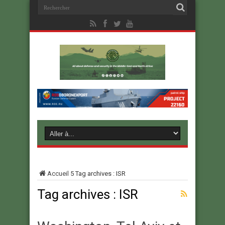
Accueil
5
Tag archives : ISR
Tag archives :
ISR