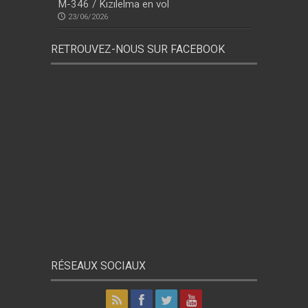
M-346 / Kızılelma en vol
23/06/2026
RETROUVEZ-NOUS SUR FACEBOOK
RÉSEAUX SOCIAUX