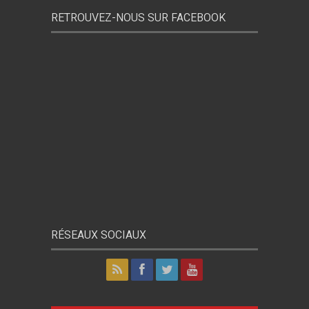
RETROUVEZ-NOUS SUR FACEBOOK
RÉSEAUX SOCIAUX