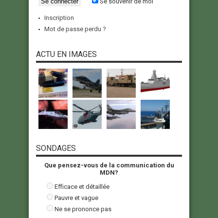
Se souvenir de moi
Inscription
Mot de passe perdu ?
ACTU EN IMAGES
SONDAGES
Que pensez-vous de la communication du
MDN?
Efficace et détaillée
Pauvre et vague
Ne se prononce pas