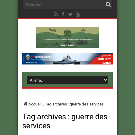
Accueil
5
Tag archives : guerre des services
Tag archives :
guerre des
services