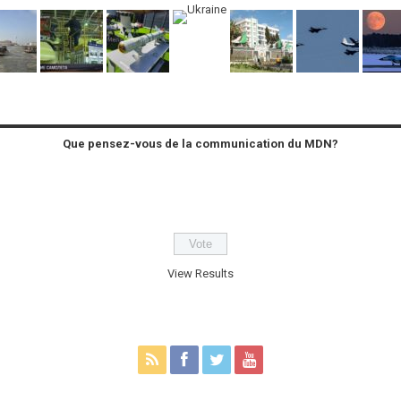
Que pensez-vous de la communication du MDN?
View Results