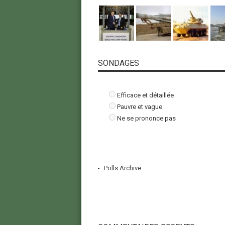
SONDAGES
Efficace et détaillée
Pauvre et vague
Ne se prononce pas
Polls Archive