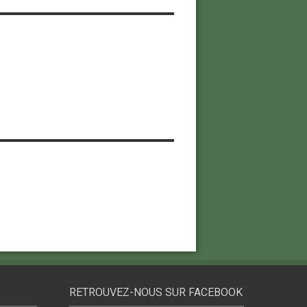
RETROUVEZ-NOUS SUR FACEBOOK