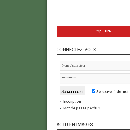
Populaire
CONNECTEZ-VOUS
Se souvenir de moi
Inscription
Mot de passe perdu ?
ACTU EN IMAGES