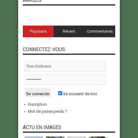
AARQUS
Populaire
Récent
Commentaires
CONNECTEZ-VOUS
Se souvenir de moi
Inscription
Mot de passe perdu ?
ACTU EN IMAGES