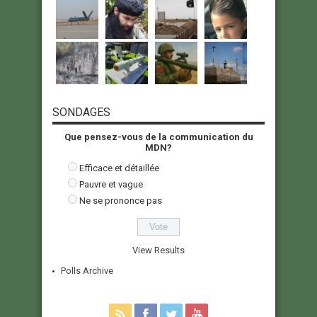
SONDAGES
Que pensez-vous de la communication du
MDN?
Efficace et détaillée
Pauvre et vague
Ne se prononce pas
View Results
Polls Archive