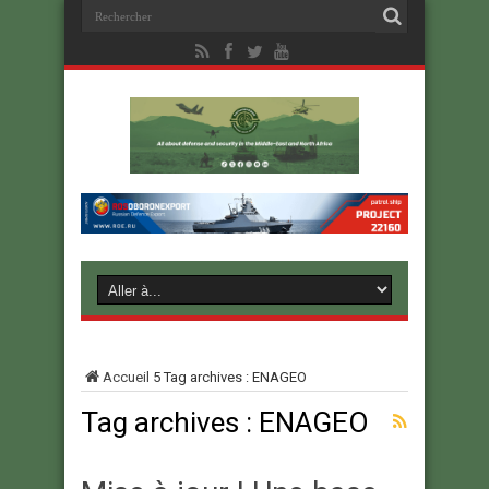
Accueil
5
Tag archives : ENAGEO
Tag archives :
ENAGEO