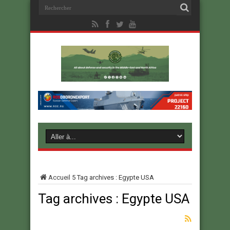
Accueil
5
Tag archives : Egypte USA
Tag archives :
Egypte USA