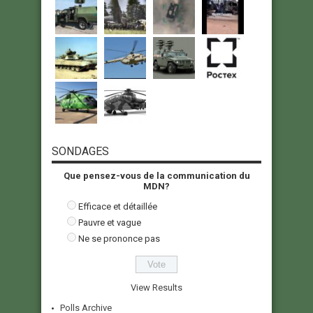
SONDAGES
Que pensez-vous de la communication du
MDN?
Efficace et détaillée
Pauvre et vague
Ne se prononce pas
View Results
Polls Archive