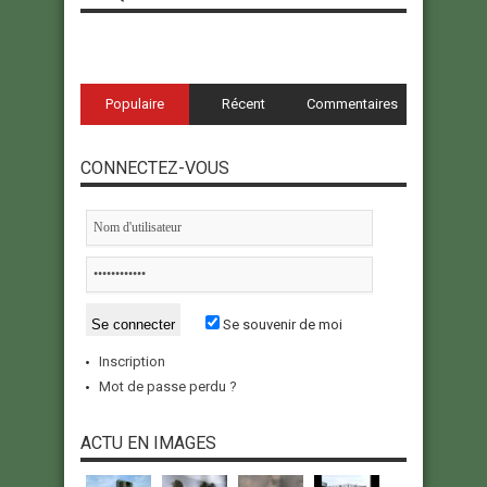
Populaire
Récent
Commentaires
CONNECTEZ-VOUS
Se souvenir de moi
Inscription
Mot de passe perdu ?
ACTU EN IMAGES