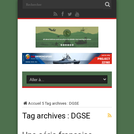
Accueil
5
Tag archives : DGSE
Tag archives :
DGSE