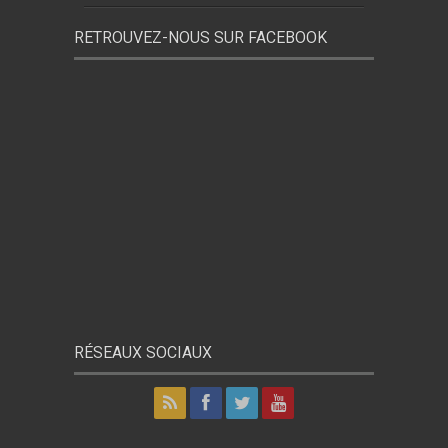
RETROUVEZ-NOUS SUR FACEBOOK
RÉSEAUX SOCIAUX