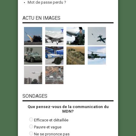
Mot de passe perdu ?
ACTU EN IMAGES
SONDAGES
Que pensez-vous de la communication du
MDN?
Efficace et détaillée
Pauvre et vague
Ne se prononce pas