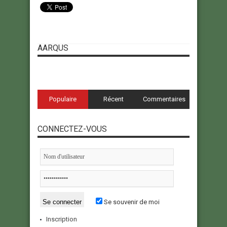
AARQUS
Populaire
Récent
Commentaires
CONNECTEZ-VOUS
Se souvenir de moi
Inscription