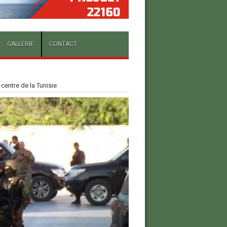
GALLERIE
CONTACT
centre de la Tunisie