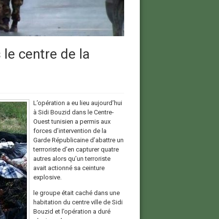
 le centre de la
L’opération a eu lieu aujourd’hui
à Sidi Bouzid dans le Centre-
Ouest tunisien a permis aux
forces d’intervention de la
Garde Républicaine d’abattre un
terrroriste d’en capturer quatre
autres alors qu’un terroriste
avait actionné sa ceinture
explosive.
le groupe était caché dans une
habitation du centre ville de Sidi
Bouzid et l’opération a duré