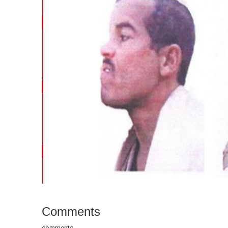
Comments
comments