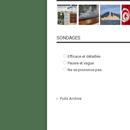
SONDAGES
Efficace et détaillée
Pauvre et vague
Ne se prononce pas
Polls Archive