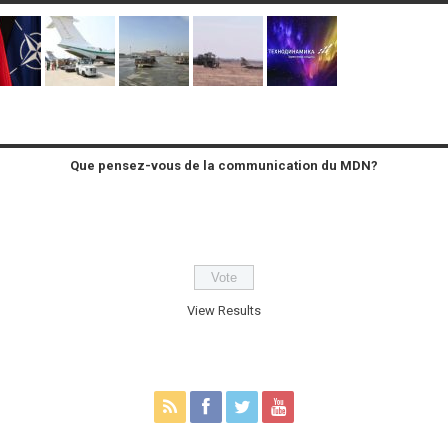
Que pensez-vous de la communication du MDN?
View Results