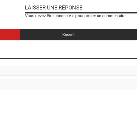
LAISSER UNE RÉPONSE
Vous devez être
connecté-e
pour poster un commentaire
Récent