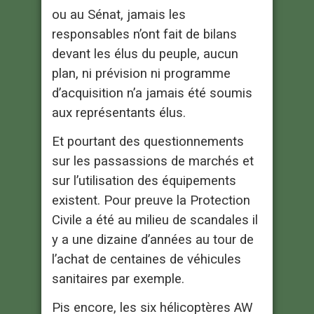
ou au Sénat, jamais les
responsables n’ont fait de bilans
devant les élus du peuple, aucun
plan, ni prévision ni programme
d’acquisition n’a jamais été soumis
aux représentants élus.
Et pourtant des questionnements
sur les passassions de marchés et
sur l’utilisation des équipements
existent. Pour preuve la Protection
Civile a été au milieu de scandales il
y a une dizaine d’années au tour de
l’achat de centaines de véhicules
sanitaires par exemple.
Pis encore, les six hélicoptères AW