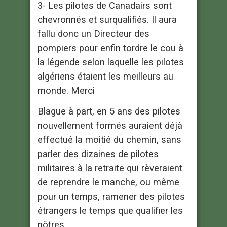
3- Les pilotes de Canadairs sont
chevronnés et surqualifiés. Il aura
fallu donc un Directeur des
pompiers pour enfin tordre le cou à
la légende selon laquelle les pilotes
algériens étaient les meilleurs au
monde. Merci
Blague à part, en 5 ans des pilotes
nouvellement formés auraient déjà
effectué la moitié du chemin, sans
parler des dizaines de pilotes
militaires à la retraite qui rèveraient
de reprendre le manche, ou même
pour un temps, ramener des pilotes
étrangers le temps que qualifier les
nôtres.