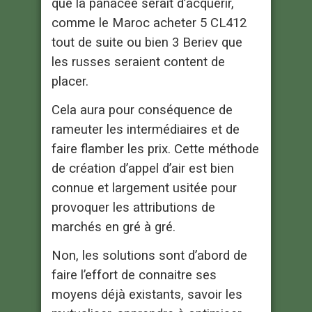
que la panacée serait d’acquérir,
comme le Maroc acheter 5 CL412
tout de suite ou bien 3 Beriev que
les russes seraient content de
placer.
Cela aura pour conséquence de
rameuter les intermédiaires et de
faire flamber les prix. Cette méthode
de création d’appel d’air est bien
connue et largement usitée pour
provoquer les attributions de
marchés en gré à gré.
Non, les solutions sont d’abord de
faire l’effort de connaitre ses
moyens déjà existants, savoir les