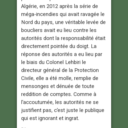
Algérie, en 2012 après la série de
méga-incendies qui avait ravagée le
Nord du pays, une véritable levée de
boucliers avait eu lieu contre les
autorités dont la responsabilité était
directement pointée du doigt. La
réponse des autorités a eu lieu par
le biais du Colonel Lehbiri le
directeur général de la Protection
Civile, elle a été molle, remplie de
mensonges et dénuée de toute
reddition de comptes. Comme à
l’accoutumée, les autorités ne se
justifient pas, c’est juste le publique
qui est ignorant et ingrat.