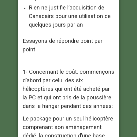
Rien ne justifie l’acquisition de
Canadairs pour une utilisation de
quelques jours par an
Essayons de répondre point par
point
1- Concernant le coût, commençons
d’abord par celui des six
hélicoptères qui ont été acheté par
la PC et qui ont pris de la poussière
dans le hangar pendant des années:
Le package pour un seul hélicoptère
comprenant son aménagement
dédié, la construction d’une base