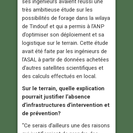
ses ingénieurs avaient réussi une
très ambitieuse étude sur les
possibilités de forage dans la wilaya
de Tindouf et qui a permis à l’ANP
d’optimiser son déploiement et sa
logistique sur le terrain. Cette étude
avait été faite par les ingénieurs de
l’ASAL à partir de données achetées
d’autres satellites scientifiques et
des calculs effectués en local.
Sur le terrain, quelle explication
pourrait justifier l’absence
d’infrastructures d’intervention et
de prévention?
“Ce serais d’ailleurs une des raisons