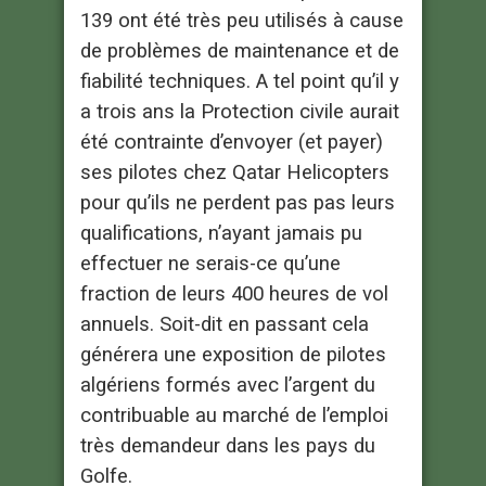
139 ont été très peu utilisés à cause
de problèmes de maintenance et de
fiabilité techniques. A tel point qu’il y
a trois ans la Protection civile aurait
été contrainte d’envoyer (et payer)
ses pilotes chez Qatar Helicopters
pour qu’ils ne perdent pas pas leurs
qualifications, n’ayant jamais pu
effectuer ne serais-ce qu’une
fraction de leurs 400 heures de vol
annuels. Soit-dit en passant cela
générera une exposition de pilotes
algériens formés avec l’argent du
contribuable au marché de l’emploi
très demandeur dans les pays du
Golfe.