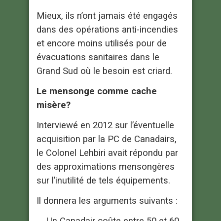
Mieux, ils n’ont jamais été engagés
dans des opérations anti-incendies
et encore moins utilisés pour de
évacuations sanitaires dans le
Grand Sud où le besoin est criard.
Le mensonge comme cache
misère?
Interviewé en 2012 sur l’éventuelle
acquisition par la PC de Canadairs,
le Colonel Lehbiri avait répondu par
des approximations mensongères
sur l’inutilité de tels équipements.
Il donnera les arguments suivants :