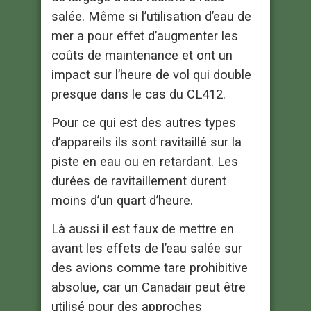
salée. Même si l’utilisation d’eau de
mer a pour effet d’augmenter les
coûts de maintenance et ont un
impact sur l’heure de vol qui double
presque dans le cas du CL412.
Pour ce qui est des autres types
d’appareils ils sont ravitaillé sur la
piste en eau ou en retardant. Les
durées de ravitaillement durent
moins d’un quart d’heure.
Là aussi il est faux de mettre en
avant les effets de l’eau salée sur
des avions comme tare prohibitive
absolue, car un Canadair peut être
utilisé pour des approches