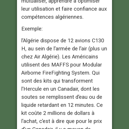
mutualiser, apprendre à optimiser
leur utilisation et faire confiance aux
compétences algériennes.
Exemple:
l’Algérie dispose de 12 avions C130
H, au sein de l’armée de l’air (plus un
chez Air Algérie). Les Américains
utilisent des MAFFS pour Modular
Airborne FireFighting System. Qui
sont des kits qui transforment
l’Hercule en un Canadair, dont les
soutes se remplissent d’eau ou de
liquide retardant en 12 minutes. Ce
kit coûte 2 millions de dollars à
l’achat, c’est à dire que pour le prix