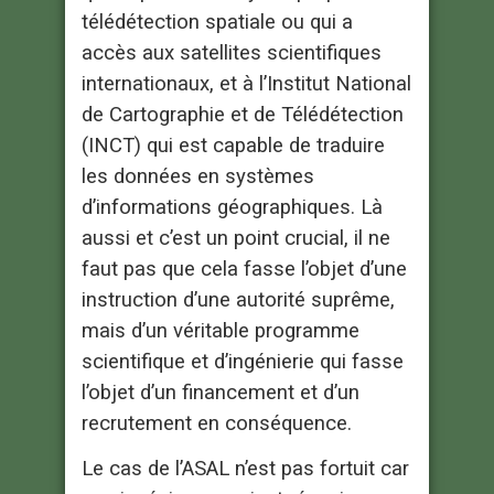
télédétection spatiale ou qui a
accès aux satellites scientifiques
internationaux, et à l’Institut National
de Cartographie et de Télédétection
(INCT) qui est capable de traduire
les données en systèmes
d’informations géographiques. Là
aussi et c’est un point crucial, il ne
faut pas que cela fasse l’objet d’une
instruction d’une autorité suprême,
mais d’un véritable programme
scientifique et d’ingénierie qui fasse
l’objet d’un financement et d’un
recrutement en conséquence.
Le cas de l’ASAL n’est pas fortuit car