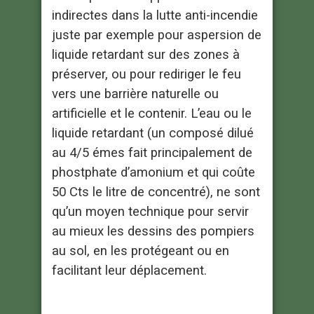
indirectes dans la lutte anti-incendie
juste par exemple pour aspersion de
liquide retardant sur des zones à
préserver, ou pour rediriger le feu
vers une barrière naturelle ou
artificielle et le contenir. L’eau ou le
liquide retardant (un composé dilué
au 4/5 émes fait principalement de
phostphate d’amonium et qui coûte
50 Cts le litre de concentré), ne sont
qu’un moyen technique pour servir
au mieux les dessins des pompiers
au sol, en les protégeant ou en
facilitant leur déplacement.