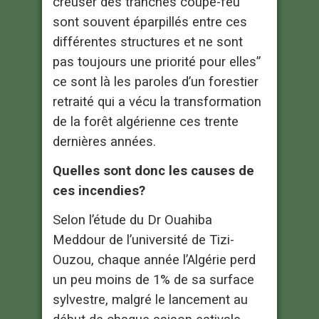
creuser des tranches coupe-feu
sont souvent éparpillés entre ces
différentes structures et ne sont
pas toujours une priorité pour elles”
ce sont là les paroles d’un forestier
retraité qui a vécu la transformation
de la forêt algérienne ces trente
dernières années.
Quelles sont donc les causes de
ces incendies?
Selon l’étude du Dr Ouahiba
Meddour de l’université de Tizi-
Ouzou, chaque année l’Algérie perd
un peu moins de 1% de sa surface
sylvestre, malgré le lancement au