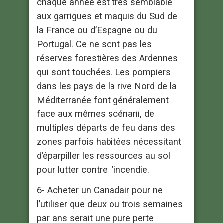
chaque année est très semblable
aux garrigues et maquis du Sud de
la France ou d’Espagne ou du
Portugal. Ce ne sont pas les
réserves forestières des Ardennes
qui sont touchées. Les pompiers
dans les pays de la rive Nord de la
Méditerranée font généralement
face aux mêmes scénarii, de
multiples départs de feu dans des
zones parfois habitées nécessitant
d’éparpiller les ressources au sol
pour lutter contre l’incendie.
6- Acheter un Canadair pour ne
l’utiliser que deux ou trois semaines
par ans serait une pure perte