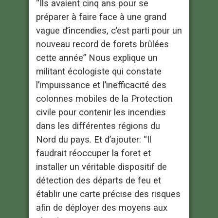
“Ils avaient cinq ans pour se
préparer à faire face à une grand
vague d’incendies, c’est parti pour un
nouveau record de forets brûlées
cette année” Nous explique un
militant écologiste qui constate
l’impuissance et l’inefficacité des
colonnes mobiles de la Protection
civile pour contenir les incendies
dans les différentes régions du
Nord du pays. Et d’ajouter: “Il
faudrait réoccuper la foret et
installer un véritable dispositif de
détection des départs de feu et
établir une carte précise des risques
afin de déployer des moyens aux