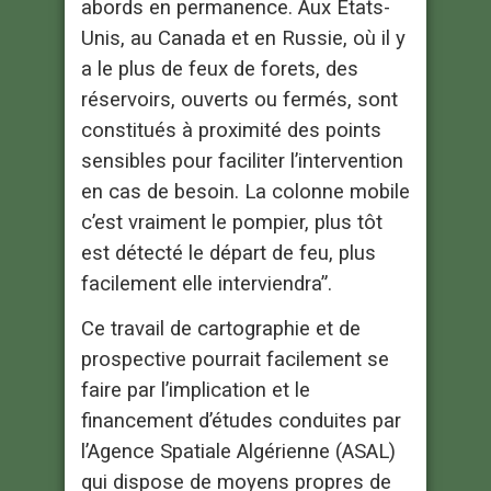
abords en permanence. Aux Etats-
Unis, au Canada et en Russie, où il y
a le plus de feux de forets, des
réservoirs, ouverts ou fermés, sont
constitués à proximité des points
sensibles pour faciliter l’intervention
en cas de besoin. La colonne mobile
c’est vraiment le pompier, plus tôt
est détecté le départ de feu, plus
facilement elle interviendra”.
Ce travail de cartographie et de
prospective pourrait facilement se
faire par l’implication et le
financement d’études conduites par
l’Agence Spatiale Algérienne (ASAL)
qui dispose de moyens propres de