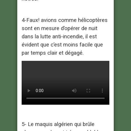
4-Faux! avions comme hélicoptères
sont en mesure d’opérer de nuit
dans la lutte anti-incendie, il est
évident que c’est moins facile que
par temps clair et dégagé.
5- Le maquis algérien qui brûle