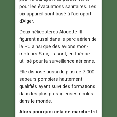
pour les évacuations sanitaires. Les
six appareil sont basé à l’aéroport
d’Alger.
Deux hélicoptères Alouette III
figurent aussi dans le parc aérien de
la PC ainsi que des avions mon-
moteurs Safir, ils sont, en théorie
utilisé pour la surveillance aérienne.
Elle dispose aussi de plus de 7 000
sapeurs pompiers hautement
qualifiés ayant suivi des formations
dans les plus prestigieuses écoles
dans le monde.
Alors pourquoi cela ne marche-t-il