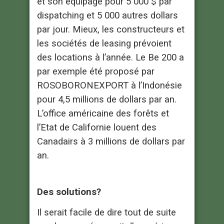
et son équipage pour 5 000 $ par
dispatching et 5 000 autres dollars
par jour. Mieux, les constructeurs et
les sociétés de leasing prévoient
des locations à l’année. Le Be 200 a
par exemple été proposé par
ROSOBORONEXPORT à l’Indonésie
pour 4,5 millions de dollars par an.
L’office américaine des forêts et
l’Etat de Californie louent des
Canadairs à 3 millions de dollars par
an.
Des solutions?
Il serait facile de dire tout de suite