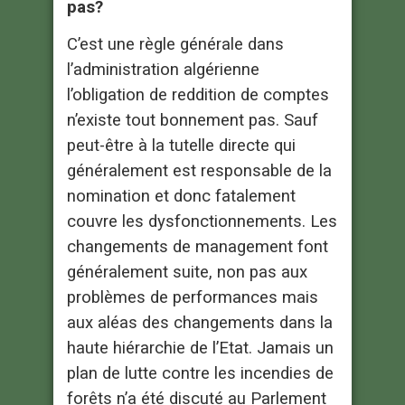
pas?
C’est une règle générale dans
l’administration algérienne
l’obligation de reddition de comptes
n’existe tout bonnement pas. Sauf
peut-être à la tutelle directe qui
généralement est responsable de la
nomination et donc fatalement
couvre les dysfonctionnements. Les
changements de management font
généralement suite, non pas aux
problèmes de performances mais
aux aléas des changements dans la
haute hiérarchie de l’Etat. Jamais un
plan de lutte contre les incendies de
forêts n’a été discuté au Parlement