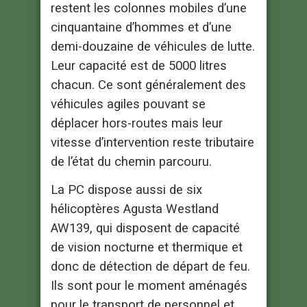
restent les colonnes mobiles d’une
cinquantaine d’hommes et d’une
demi-douzaine de véhicules de lutte.
Leur capacité est de 5000 litres
chacun. Ce sont généralement des
véhicules agiles pouvant se
déplacer hors-routes mais leur
vitesse d’intervention reste tributaire
de l’état du chemin parcouru.
La PC dispose aussi de six
hélicoptères Agusta Westland
AW139, qui disposent de capacité
de vision nocturne et thermique et
donc de détection de départ de feu.
Ils sont pour le moment aménagés
pour le transport de personnel et