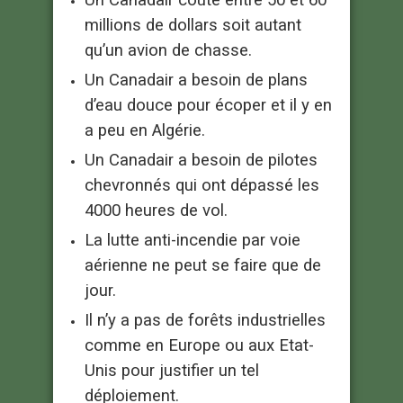
Un Canadair coûte entre 50 et 60
millions de dollars soit autant
qu’un avion de chasse.
Un Canadair a besoin de plans
d’eau douce pour écoper et il y en
a peu en Algérie.
Un Canadair a besoin de pilotes
chevronnés qui ont dépassé les
4000 heures de vol.
La lutte anti-incendie par voie
aérienne ne peut se faire que de
jour.
Il n’y a pas de forêts industrielles
comme en Europe ou aux Etat-
Unis pour justifier un tel
déploiement.