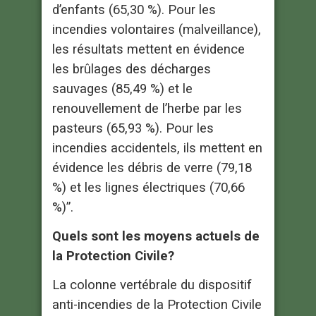
d’enfants (65,30 %). Pour les
incendies volontaires (malveillance),
les résultats mettent en évidence
les brûlages des décharges
sauvages (85,49 %) et le
renouvellement de l’herbe par les
pasteurs (65,93 %). Pour les
incendies accidentels, ils mettent en
évidence les débris de verre (79,18
%) et les lignes électriques (70,66
%)”.
Quels sont les moyens actuels de
la Protection Civile?
La colonne vertébrale du dispositif
anti-incendies de la Protection Civile