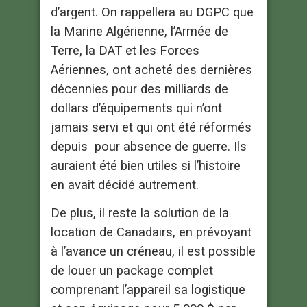
d’argent. On rappellera au DGPC que
la Marine Algérienne, l’Armée de
Terre, la DAT et les Forces
Aériennes, ont acheté des dernières
décennies pour des milliards de
dollars d’équipements qui n’ont
jamais servi et qui ont été réformés
depuis pour absence de guerre. Ils
auraient été bien utiles si l’histoire
en avait décidé autrement.
De plus, il reste la solution de la
location de Canadairs, en prévoyant
à l’avance un créneau, il est possible
de louer un package complet
comprenant l’appareil sa logistique