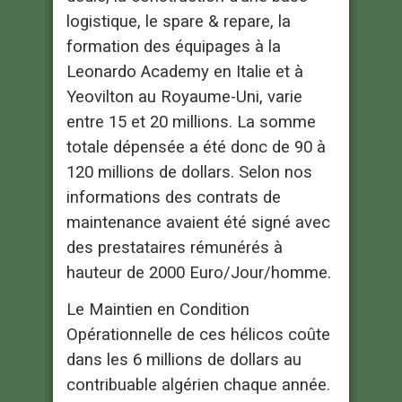
logistique, le spare & repare, la
formation des équipages à la
Leonardo Academy en Italie et à
Yeovilton au Royaume-Uni, varie
entre 15 et 20 millions. La somme
totale dépensée a été donc de 90 à
120 millions de dollars. Selon nos
informations des contrats de
maintenance avaient été signé avec
des prestataires rémunérés à
hauteur de 2000 Euro/Jour/homme.
Le Maintien en Condition
Opérationnelle de ces hélicos coûte
dans les 6 millions de dollars au
contribuable algérien chaque année.