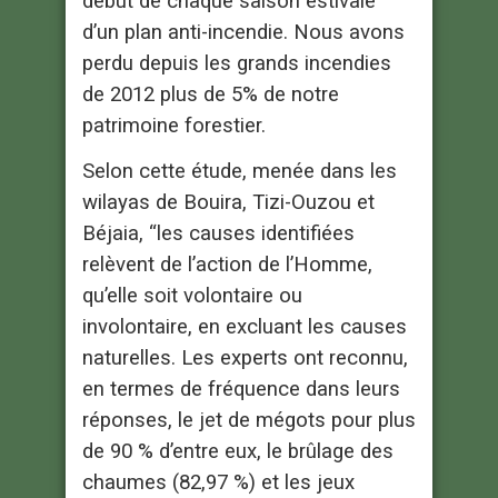
début de chaque saison estivale
d’un plan anti-incendie. Nous avons
perdu depuis les grands incendies
de 2012 plus de 5% de notre
patrimoine forestier.
Selon cette étude, menée dans les
wilayas de Bouira, Tizi-Ouzou et
Béjaia, “les causes identifiées
relèvent de l’action de l’Homme,
qu’elle soit volontaire ou
involontaire, en excluant les causes
naturelles. Les experts ont reconnu,
en termes de fréquence dans leurs
réponses, le jet de mégots pour plus
de 90 % d’entre eux, le brûlage des
chaumes (82,97 %) et les jeux