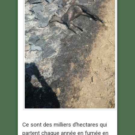
Ce sont des milliers d’hectares qui
partent chaque année en fumée en