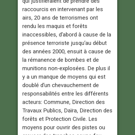
qui justifieraient de prendre des
raccourcis en intervenant par les
airs, 20 ans de terrorismes ont
rendu les maquis et forêts
inaccessibles, d’abord à cause de la
présence terroriste jusqu’au début
des années 2000, ensuit à cause de
la rémanence de bombes et de
munitions non-explosées. De plus il
y a un manque de moyens qui est
doublé d’un chevauchement de
responsabilités entre les différents
acteurs: Commune, Direction des
Travaux Publics, Daïra, Direction des
forêts et Protection Civile. Les
moyens pour ouvrir des pistes ou