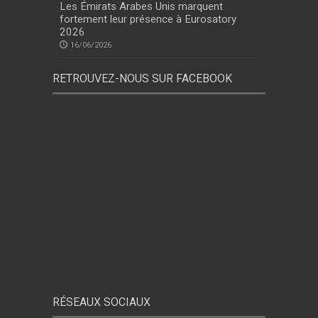
Les Émirats Arabes Unis marquent
fortement leur présence à Eurosatory
2026
16/06/2026
RETROUVEZ-NOUS SUR FACEBOOK
RÉSEAUX SOCIAUX