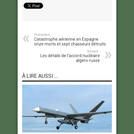
Précédent :
Catastrophe aérienne en Espagne
onze morts et sept chasseurs détruits
Suivant :
Les détails de l’accord nucléaire
algéro-russe
À LIRE AUSSI ...