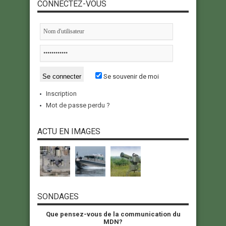
CONNECTEZ-VOUS
Se souvenir de moi
Inscription
Mot de passe perdu ?
ACTU EN IMAGES
SONDAGES
Que pensez-vous de la communication du
MDN?