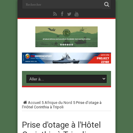
Accueil
5
Afrique du Nord
5
Prise d'otage à
l'Hôtel Corinthia à Tripoli
Prise d'otage à l'Hôtel