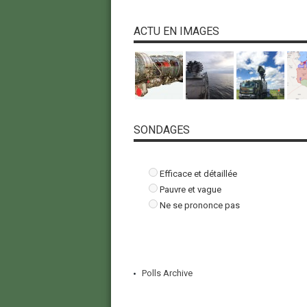
ACTU EN IMAGES
SONDAGES
Efficace et détaillée
Pauvre et vague
Ne se prononce pas
Polls Archive