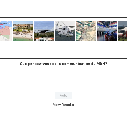
Que pensez-vous de la communication du MDN?
View Results