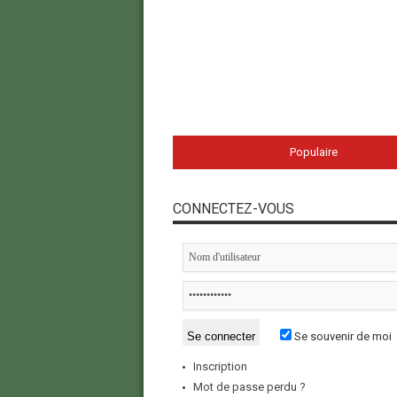
Populaire
CONNECTEZ-VOUS
Se souvenir de moi
Inscription
Mot de passe perdu ?