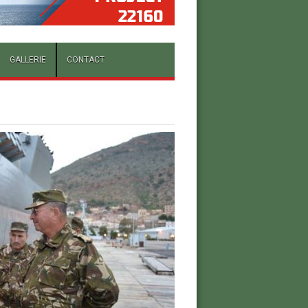
GALLERIE
CONTACT