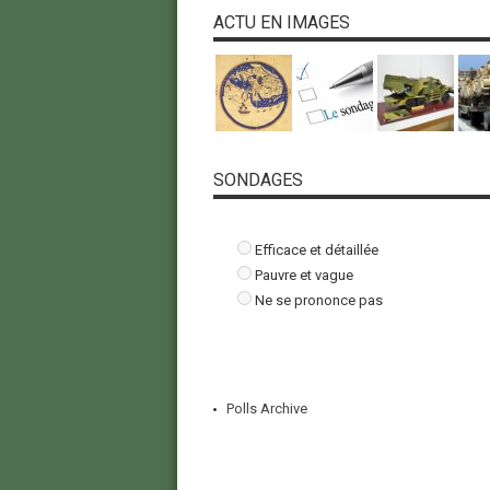
ACTU EN IMAGES
SONDAGES
Efficace et détaillée
Pauvre et vague
Ne se prononce pas
Polls Archive