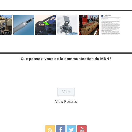
Que pensez-vous de la communication du MDN?
View Results