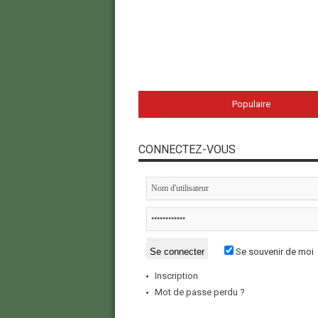
Populaire
CONNECTEZ-VOUS
Se souvenir de moi
Inscription
Mot de passe perdu ?