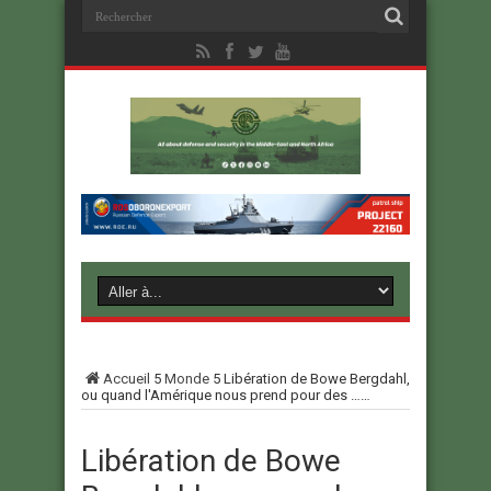
Accueil
5
Monde
5
Libération de Bowe Bergdahl,
ou quand l'Amérique nous prend pour des ……
Libération de Bowe