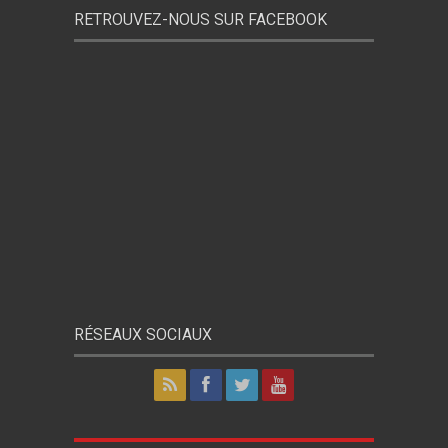
RETROUVEZ-NOUS SUR FACEBOOK
RÉSEAUX SOCIAUX