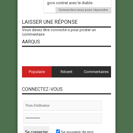
gros contrat avec le diable..
Connectez-vous pour répondre
LAISSER UNE RÉPONSE
Vous devez être
connecté-e
pour poster un
commentaire
AARQUS
Populaire
Récent
Commentaires
CONNECTEZ-VOUS
Se souvenir de moi