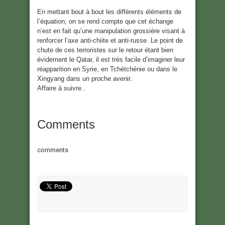
En mettant bout à bout les différents éléments de
l’équation, on se rend compte que cet échange
n’est en fait qu’une manipulation grossière visant à
renforcer l’axe anti-chiite et anti-russe. Le point de
chute de ces terroristes sur le retour étant bien
évidement le Qatar, il est très facile d’imaginer leur
réapparition en Syrie, en Tchétchénie ou dans le
Xingyang dans un proche avenir.
Affaire à suivre..
Comments
comments