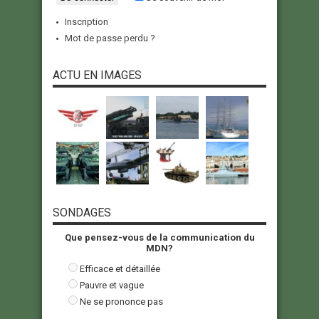
Inscription
Mot de passe perdu ?
ACTU EN IMAGES
SONDAGES
Que pensez-vous de la communication du
MDN?
Efficace et détaillée
Pauvre et vague
Ne se prononce pas