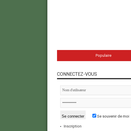
Populaire
CONNECTEZ-VOUS
Se souvenir de moi
Inscription