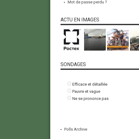
Mot de passe perdu ?
ACTU EN IMAGES
SONDAGES
Efficace et détaillée
Pauvre et vague
Ne se prononce pas
Polls Archive