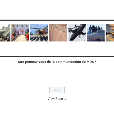
Que pensez-vous de la communication du MDN?
View Results