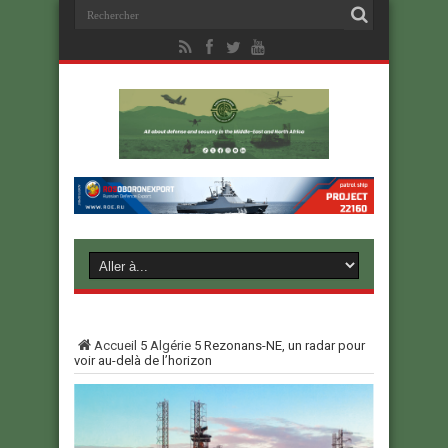
Accueil
5
Algérie
5
Rezonans-NE, un radar pour
voir au-delà de l’horizon