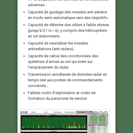
aériennes :
Capacité de guidage des missiles anti-aériens
en mode semi-automatique vers des objectifs ;
Capacité de détecter des cibles à faible vitesse
(jusqu’à 0,1 m / s), y compris des hélicoptères
en vol stationnaire;
Capacité de neutraliser les missiles
antiradiations (anti-radars);
Capacité de calcul des coordonnées des
systèmes d’armes au sol qui tirent sur
l’emplacement du radar;
Transmission simultanée de données radar en
temps réel aux postes de commandements
concernés ;
Faibles coûts d’exploitation et coûts de
formation du personnel de service.