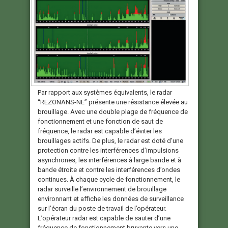
Par rapport aux systèmes équivalents, le radar
“REZONANS-NE” présente une résistance élevée au
brouillage. Avec une double plage de fréquence de
fonctionnement et une fonction de saut de
fréquence, le radar est capable d’éviter les
brouillages actifs. De plus, le radar est doté d’une
protection contre les interférences d’impulsions
asynchrones, les interférences à large bande et à
bande étroite et contre les interférences d’ondes
continues. À chaque cycle de fonctionnement, le
radar surveille l’environnement de brouillage
environnant et affiche les données de surveillance
sur l’écran du poste de travail de l’opérateur.
L’opérateur radar est capable de sauter d’une
fréquence de fonctionnement bruyante vers une