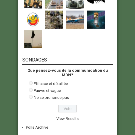
SONDAGES
Que pensez-vous de la communication du
MDN?
Efficace et détaillée
Pauvre et vague
Ne se prononce pas
View Results
Polls Archive