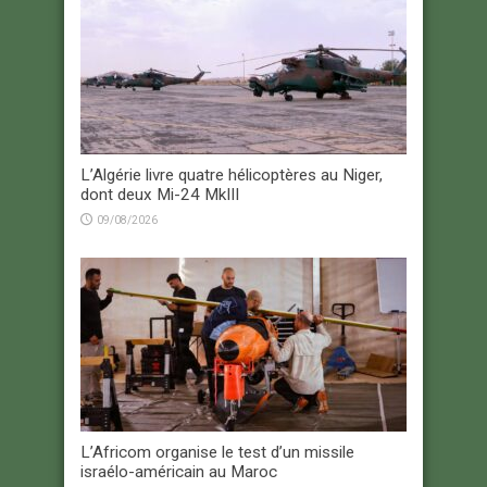
L’Algérie livre quatre hélicoptères au Niger,
dont deux Mi-24 MkIII
09/08/2026
L’Africom organise le test d’un missile
israélo-américain au Maroc