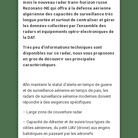
mois le nouveau radar trans-horizon russe
Rezonans-NE qui offre à la défense aérienne
algérienne des capacités de surveillance très
longue portée et surtout de centraliser et gérer
les données collectées par l’ensemble des
radars et équipements optro-électroniques de
la DAT.
Très peu d’informations techniques sont
disponibles sur ce radar, nous vous proposons
en gros de découvrir ses principales
caractéristiques.
Afin maintenir le statut d’alerte en temps de guerre
et de surveillance aérienne en temps de paix, les
radars de surveillance aérienne modernes doivent
répondre à des exigences spécifiques:
– Large zone de couverture radar
– Capacité de détecter et de suivre tous types de
cibles aériennes, du petit UAV (drone) aux engins
balistiques en passant par les aéronefs