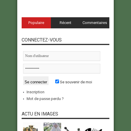
Populaire
Récent
Commentaires
CONNECTEZ-VOUS
Se souvenir de moi
Inscription
Mot de passe perdu ?
ACTU EN IMAGES