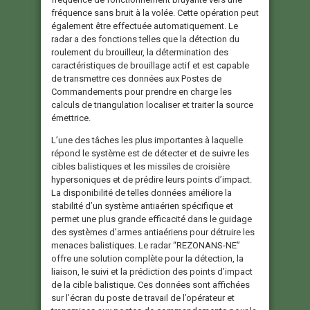
fréquence sans bruit à la volée. Cette opération peut
également être effectuée automatiquement. Le
radar a des fonctions telles que la détection du
roulement du brouilleur, la détermination des
caractéristiques de brouillage actif et est capable
de transmettre ces données aux Postes de
Commandements pour prendre en charge les
calculs de triangulation localiser et traiter la source
émettrice.
L’une des tâches les plus importantes à laquelle
répond le système est de détecter et de suivre les
cibles balistiques et les missiles de croisière
hypersoniques et de prédire leurs points d’impact.
La disponibilité de telles données améliore la
stabilité d’un système antiaérien spécifique et
permet une plus grande efficacité dans le guidage
des systèmes d’armes antiaériens pour détruire les
menaces balistiques. Le radar “REZONANS-NE”
offre une solution complète pour la détection, la
liaison, le suivi et la prédiction des points d’impact
de la cible balistique. Ces données sont affichées
sur l’écran du poste de travail de l’opérateur et