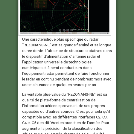
Une caractéristique plus spécifique du radar
“REZONANS-NE” est sa grande fiabilité et sa longue
durée de vie. L’absence de structures rotatives dans
le dispositif d’alimentation d’antenne radar et
l’application universelle de technologies
numériques et à semi-conducteurs dans
l’équipement radar permettent de faire fonctionner
le radar en continu pendant de nombreux mois avec
une mainteance de quelques heures par an.
La véritable plus-value du “REZONANS-NE” est sa
qualité de plate-forme de centralisation de
l’information aérienne provenant de ses propres
capacités ou d’autres sources. C’est pour cela qu’il
compatible avec les différentes interfaces C2, C3,
C4 et C5 des différentes branches de l’armée. Pour
augmenter la précision de la classification des