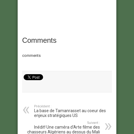
Comments
comments
Précédent :
La base de Tamanrasset au coeur des
enjeux stratégiques US
Suivant :
Inédit! Une caméra d'Arte filme des
chasseurs Algériens au dessus du Mali