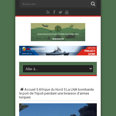
Accueil
5
Afrique du Nord
5
La LNA bombarde
le port de Tripoli pendant une livraison d’armes
turques