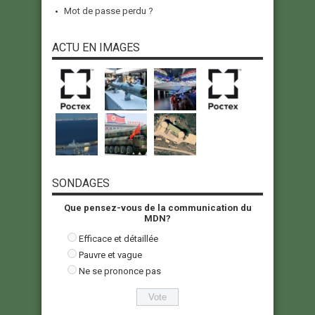
Mot de passe perdu ?
ACTU EN IMAGES
SONDAGES
Que pensez-vous de la communication du
MDN?
Efficace et détaillée
Pauvre et vague
Ne se prononce pas