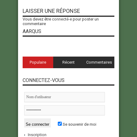
LAISSER UNE RÉPONSE
Vous devez être
connecté-e
pour poster un
commentaire
AARQUS
Populaire
Récent
Commentaires
CONNECTEZ-VOUS
Se souvenir de moi
Inscription