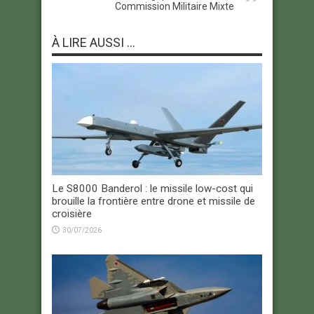
Commission Militaire Mixte
À LIRE AUSSI ...
Le S8000 Banderol : le missile low-cost qui
brouille la frontière entre drone et missile de
croisière
30/07/2026