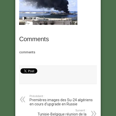
Comments
comments
Précédent :
Premières images des Su-24 algériens
en cours d’upgrade en Russie
Suivant :
Tunisie-Belgique réunion de la