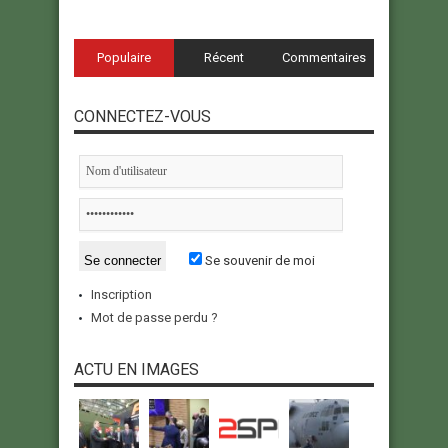
Populaire
Récent
Commentaires
CONNECTEZ-VOUS
Se souvenir de moi
Inscription
Mot de passe perdu ?
ACTU EN IMAGES