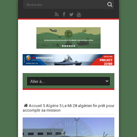
Accueil
5
Algérie
5
Le Mi 28 algérien fin prêt pour
accomplir sa mission