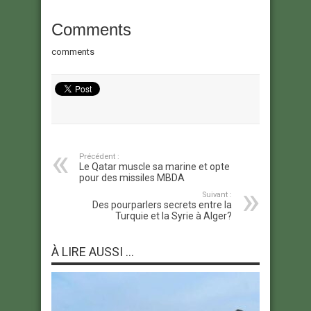
Comments
comments
Précédent :
Le Qatar muscle sa marine et opte
pour des missiles MBDA
Suivant :
Des pourparlers secrets entre la
Turquie et la Syrie à Alger?
À LIRE AUSSI ...