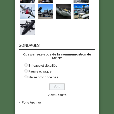
SONDAGES
Que pensez-vous de la communication du
MDN?
Efficace et détaillée
Pauvre et vague
Ne se prononce pas
View Results
Polls Archive