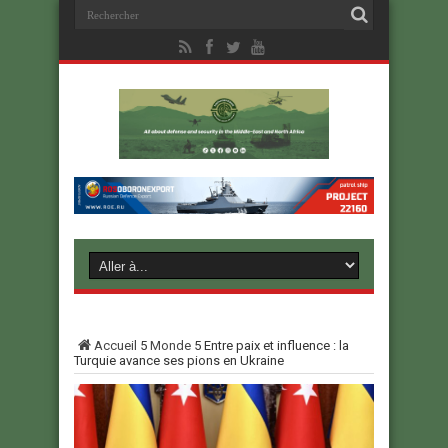
Accueil
5
Monde
5
Entre paix et influence : la
Turquie avance ses pions en Ukraine