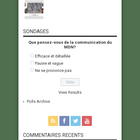
SONDAGES
Que pensez-vous de la communication du
MDN?
Efficace et détaillée
Pauvre et vague
Ne se prononce pas
View Results
Polls Archive
COMMENTAIRES RECENTS