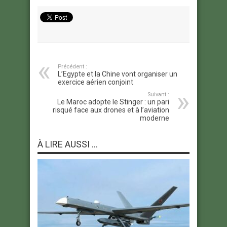
Précédent :
L’Egypte et la Chine vont organiser un
exercice aérien conjoint
Suivant :
Le Maroc adopte le Stinger : un pari
risqué face aux drones et à l’aviation
moderne
À LIRE AUSSI ...