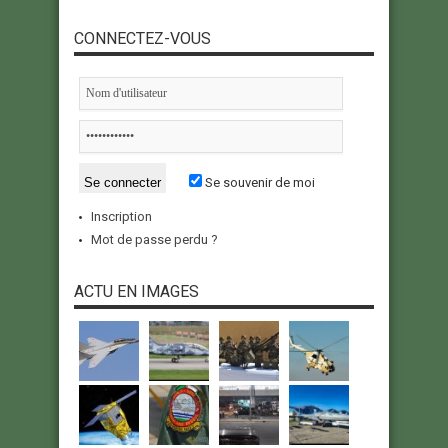
CONNECTEZ-VOUS
Se souvenir de moi
Inscription
Mot de passe perdu ?
ACTU EN IMAGES