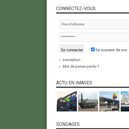
CONNECTEZ-VOUS
Se souvenir de moi
Inscription
Mot de passe perdu ?
ACTU EN IMAGES
SONDAGES