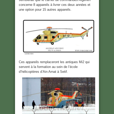
concerne 8 appareils à livrer ces deux années et
une option pour 15 autres appareils.
Ces appareils remplaceront les antiques Mi2 qui
servent à la formation au sein de l’école
d’hélicoptères d’Ain Arnat à Setif.