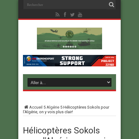
Accueil
5
Algérie
5
Hélicoptères Sokols pour
l'Algérie, on y vois plus clair!
Hélicoptères Sokols