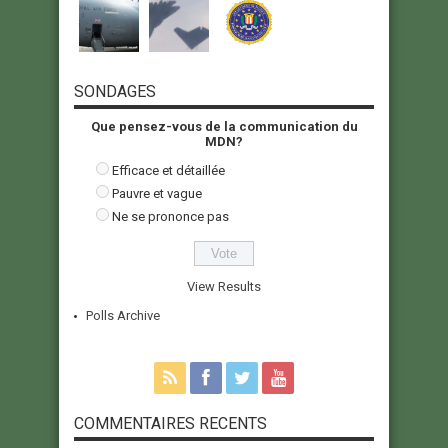
SONDAGES
Que pensez-vous de la communication du
MDN?
Efficace et détaillée
Pauvre et vague
Ne se prononce pas
View Results
Polls Archive
COMMENTAIRES RECENTS