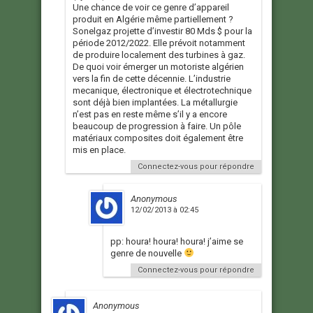
Une chance de voir ce genre d’appareil
produit en Algérie même partiellement ?
Sonelgaz projette d’investir 80 Mds $ pour la
période 2012/2022. Elle prévoit notamment
de produire localement des turbines à gaz.
De quoi voir émerger un motoriste algérien
vers la fin de cette décennie. L’industrie
mecanique, électronique et électrotechnique
sont déjà bien implantées. La métallurgie
n’est pas en reste même s’il y a encore
beaucoup de progression à faire. Un pôle
matériaux composites doit également être
mis en place.
Connectez-vous pour répondre
Anonymous
12/02/2013 à 02:45
pp: houra! houra! houra! j’aime se
genre de nouvelle
Connectez-vous pour répondre
Anonymous