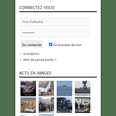
CONNECTEZ-VOUS
Se souvenir de moi
Inscription
Mot de passe perdu ?
ACTU EN IMAGES