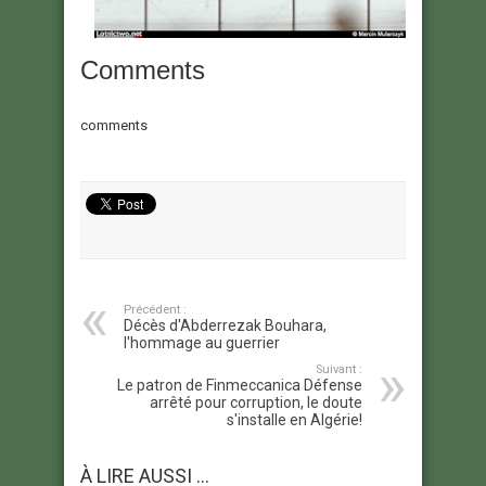
Comments
comments
Précédent :
Décès d'Abderrezak Bouhara,
l'hommage au guerrier
Suivant :
Le patron de Finmeccanica Défense
arrêté pour corruption, le doute
s'installe en Algérie!
À LIRE AUSSI ...