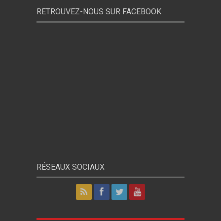
RETROUVEZ-NOUS SUR FACEBOOK
RÉSEAUX SOCIAUX