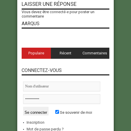
LAISSER UNE RÉPONSE
Vous devez être
connecté-e
pour poster un
commentaire
AARQUS
Populaire
Récent
Commentaires
CONNECTEZ-VOUS
Se souvenir de moi
Inscription
Mot de passe perdu ?