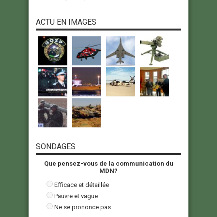
ACTU EN IMAGES
SONDAGES
Que pensez-vous de la communication du
MDN?
Efficace et détaillée
Pauvre et vague
Ne se prononce pas