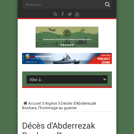
Accueil
5
Algérie
5
Décès d'Abderrezak
Bouhara, l'hommage au guerrier
Décès d'Abderrezak