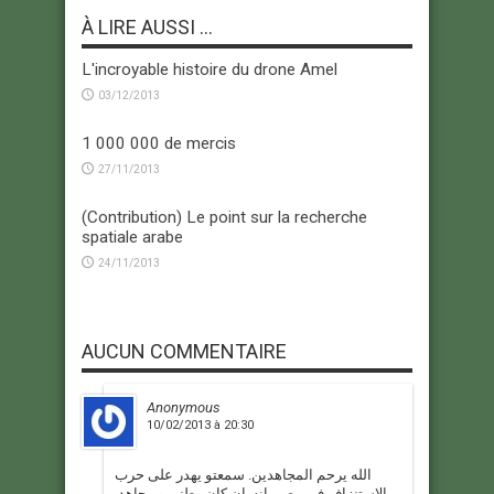
À LIRE AUSSI ...
L'incroyable histoire du drone Amel
03/12/2013
1 000 000 de mercis
27/11/2013
(Contribution) Le point sur la recherche
spatiale arabe
24/11/2013
AUCUN COMMENTAIRE
Anonymous
10/02/2013 à 20:30
الله يرحم المجاهدين. سمعتو يهدر على حرب
الاستنزاف في مصر. انسان كان وطني و مجاهد.