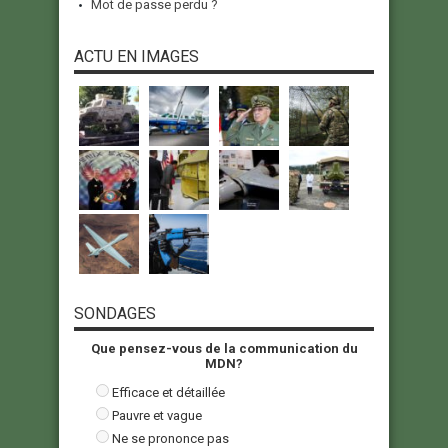
Mot de passe perdu ?
ACTU EN IMAGES
SONDAGES
Que pensez-vous de la communication du
MDN?
Efficace et détaillée
Pauvre et vague
Ne se prononce pas