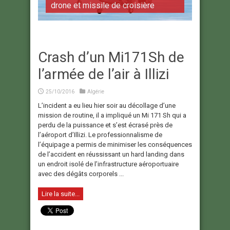
drone et missile de croisière
Crash d’un Mi171Sh de
l’armée de l’air à Illizi
25/10/2016
Algérie
L’incident a eu lieu hier soir au décollage d’une
mission de routine, il a impliqué un Mi 171 Sh qui a
perdu de la puissance et s’est écrasé près de
l’aéroport d’Illizi. Le professionnalisme de
l’équipage a permis de minimiser les conséquences
de l’accident en réussissant un hard landing dans
un endroit isolé de l’infrastructure aéroportuaire
avec des dégâts corporels ...
Lire la suite...