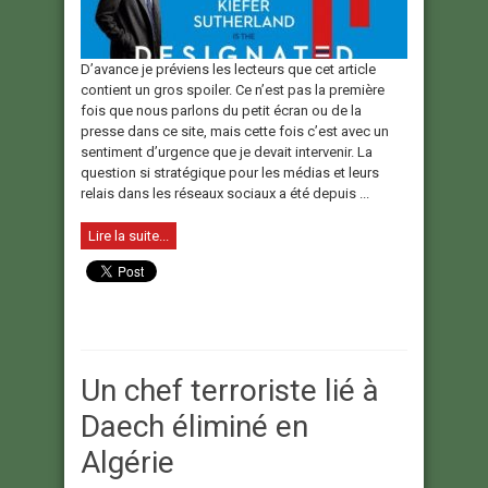
D’avance je préviens les lecteurs que cet article
contient un gros spoiler. Ce n’est pas la première
fois que nous parlons du petit écran ou de la
presse dans ce site, mais cette fois c’est avec un
sentiment d’urgence que je devait intervenir. La
question si stratégique pour les médias et leurs
relais dans les réseaux sociaux a été depuis ...
Lire la suite...
Un chef terroriste lié à
Daech éliminé en
Algérie