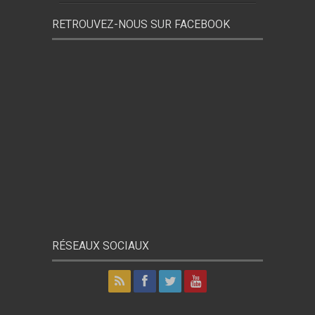
RETROUVEZ-NOUS SUR FACEBOOK
RÉSEAUX SOCIAUX