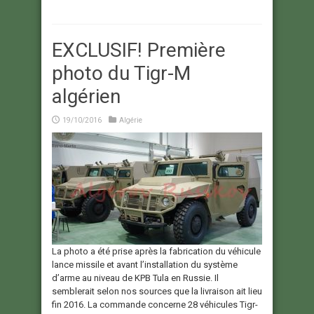
EXCLUSIF! Première
photo du Tigr-M
algérien
19/10/2016
Algérie
La photo a été prise après la fabrication du véhicule
lance missile et avant l’installation du système
d’arme au niveau de KPB Tula en Russie. Il
semblerait selon nos sources que la livraison ait lieu
fin 2016. La commande concerne 28 véhicules Tigr-