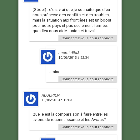
(Gödel) : c’est vrai que je souhaite que dieu
nous préserve des conflits et des troubles,
mais la situation aux frontières est un boost
pour notre pays et pas seulement l’armée.
que dieu nous aide : union et travail
Connectez-vous pour répondre
secret-difa3
10/06/2013 à 22:34
amine
Connectez-vous pour répondre
ALGERIEN
10/06/2013 à 19:03
Quelle est la comparaison à faire entre les
avions de reconnaissance et les Awacs?
Connectez-vous pour répondre