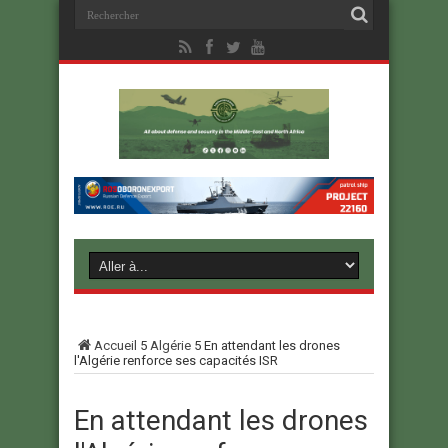
Accueil
5
Algérie
5
En attendant les drones
l'Algérie renforce ses capacités ISR
En attendant les drones