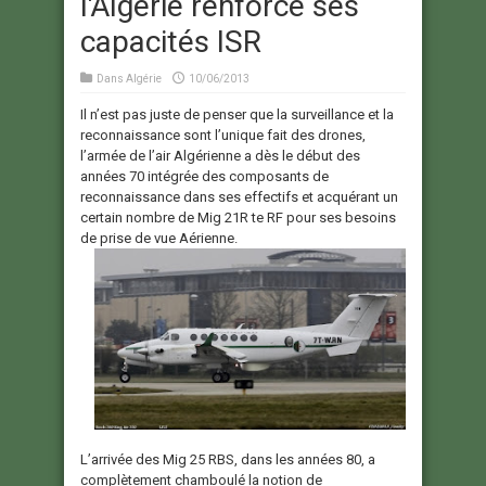
l'Algérie renforce ses
capacités ISR
Dans
Algérie
10/06/2013
Il n’est pas juste de penser que la surveillance et la
reconnaissance sont l’unique fait des drones,
l’armée de l’air Algérienne a dès le début des
années 70 intégrée des composants de
reconnaissance dans ses effectifs et acquérant un
certain nombre de Mig 21R te RF pour ses besoins
de prise de vue Aérienne.
L’arrivée des Mig 25 RBS, dans les années 80, a
complètement chamboulé la notion de