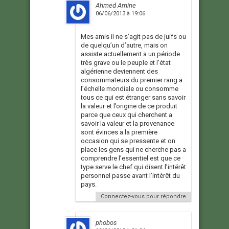
Ahmed Amine
06/06/2013 à 19:06
Mes amis il ne s’agit pas de juifs ou
de quelqu’un d’autre, mais on
assiste actuellement a un période
très grave ou le peuple et l’état
algérienne deviennent des
consommateurs du premier rang a
l’échelle mondiale ou consomme
tous ce qui est étranger sans savoir
la valeur et l’origine de ce produit
parce que ceux qui cherchent a
savoir la valeur et la provenance
sont évinces a la première
occasion qui se pressente et on
place les gens qui ne cherche pas a
comprendre l’essentiel est que ce
type serve le chef qui disent l’intérêt
personnel passe avant l’intérêt du
pays.
Connectez-vous pour répondre
phobos