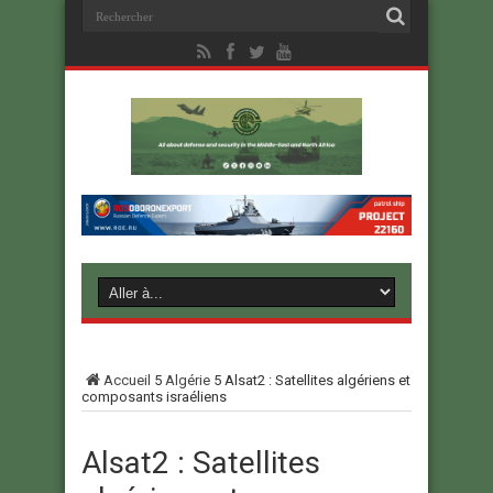
Accueil
5
Algérie
5
Alsat2 : Satellites algériens et
composants israéliens
Alsat2 : Satellites