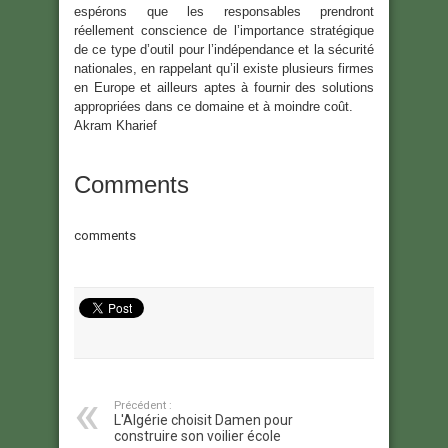
espérons que les responsables prendront
réellement conscience de l’importance stratégique
de ce type d’outil pour l’indépendance et la sécurité
nationales, en rappelant qu’il existe plusieurs firmes
en Europe et ailleurs aptes à fournir des solutions
appropriées dans ce domaine et à moindre coût.
Akram Kharief
Comments
comments
Précédent :
L'Algérie choisit Damen pour
construire son voilier école