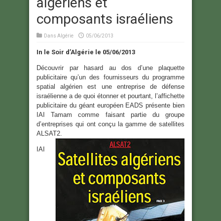
algériens et
composants israéliens
Dans
Algérie
05/06/2013
In le Soir d’Algérie le 05/06/2013
Découvrir par hasard au dos d’une plaquette
publicitaire qu’un des fournisseurs du programme
spatial algérien est une entreprise de défense
israélienne a de quoi étonner et pourtant, l’affichette
publicitaire du géant européen EADS présente bien
IAI Tamam comme faisant partie du groupe
d’entreprises qui ont conçu la gamme de satellites
ALSAT2.
IAI