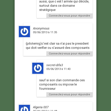
aussi, que c est l armée qui décide,
surtout dans ce domaine
stratégique
Connectez-vous pour répondre
Anonymous
05/06/2013 à 11:35
(pilotemig)c’est clair sa n’ai pas le president
qui doit verifier ou s’assuré des composants
Connectez-vous pour répondre
secret-difa3
05/06/2013 à 11:40
sauf si son clan commande ces
composants ou impose le
fournisseur
Connectez-vous pour répondre
Algeria 007