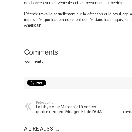
de données sur les véhicules et les personnes suspectés.
L’Armée travaille actuellement sur la détection et le brouillage 
improvisés que les terroristes ont semés dans les maquis, en 
Américain.
Comments
comments
Précédent :
La Libye et le Maroc s'offrent les
quatre derniers Mirages F1 de l'AdA
ravi
À LIRE AUSSI ...