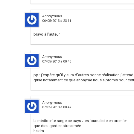
Anonymous
06/05/2013 à 23:11
bravo à l’auteur
Anonymous
07/05/2013 à 00:46
pp : j’espère qu’il y aura d’autres bonne réalisation j’att
grise notamment ce que anonyme nous a promis pour cet
Anonymous
07/05/2013 à 00:47
la médiocrité range ce pays ; les journaliste en premier.
que dieu garde notre armée
hakim.