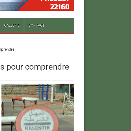
GALLERIE
CONTACT
omprendre
lés pour comprendre