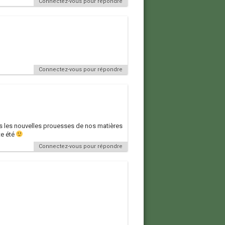
Connectez-vous pour répondre
Connectez-vous pour répondre
ends les nouvelles prouesses de nos matières
te été
Connectez-vous pour répondre