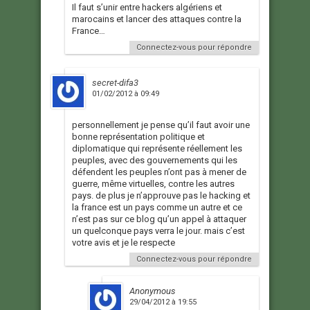
Il faut s’unir entre hackers algériens et
marocains et lancer des attaques contre la
France…
Connectez-vous pour répondre
secret-difa3
01/02/2012 à 09:49
personnellement je pense qu’il faut avoir une
bonne représentation politique et
diplomatique qui représente réellement les
peuples, avec des gouvernements qui les
défendent les peuples n’ont pas à mener de
guerre, même virtuelles, contre les autres
pays. de plus je n’approuve pas le hacking et
la france est un pays comme un autre et ce
n’est pas sur ce blog qu’un appel à attaquer
un quelconque pays verra le jour. mais c’est
votre avis et je le respecte
Connectez-vous pour répondre
Anonymous
29/04/2012 à 19:55