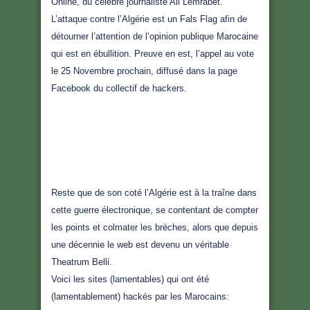
Online, du célèbre journaliste Ali Lemrabet.
L’attaque contre l’Algérie est un Fals Flag afin de
détourner l’attention de l’opinion publique Marocaine
qui est en ébullition. Preuve en est, l’appel au vote
le 25 Novembre prochain, diffusé dans la page
Facebook du collectif de hackers.
Reste que de son coté l’Algérie est à la traîne dans
cette guerre électronique, se contentant de compter
les points et colmater les brèches, alors que depuis
une décennie le web est devenu un véritable
Theatrum Belli.
Voici les sites (lamentables) qui ont été
(lamentablement) hackés par les Marocains: