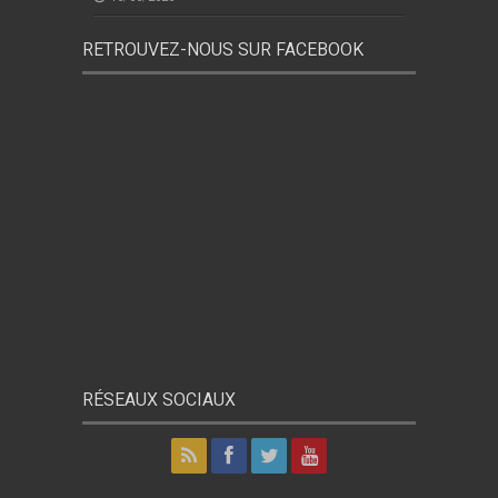
RETROUVEZ-NOUS SUR FACEBOOK
RÉSEAUX SOCIAUX