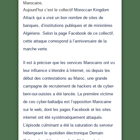
Marocains.
Aujourd’hui c’est le collectif
Moroccan Kingdom
Attack qui a visé un bon nombre de sites de
banques, d’institutions publiques et de ministères
Algériens. Selon la page Facebook de ce collectif,
cette attaque correspond à l’anniversaire de la
marche verte.
Il est à préciser que les services Marocains ont vu
leur influence s’étendre à Internet, où depuis les
début des contestations au Maroc, une grande
campagne de recrutement de hackers et de cyber-
beni-oui-ouistes a été lancée. La première victime
de ces cyber-baltadjia est l’opposition Marocaine
sur le web, dont les pages Facebook et les sites
internet ont été systématiquement attaqués.
L’épisode culminant a été la saturation du serveur
hébergeant le quotidien électronique Demain