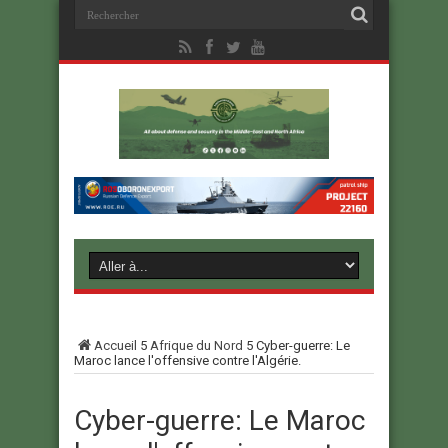
Accueil
5
Afrique du Nord
5
Cyber-guerre: Le
Maroc lance l'offensive contre l'Algérie.
Cyber-guerre: Le Maroc