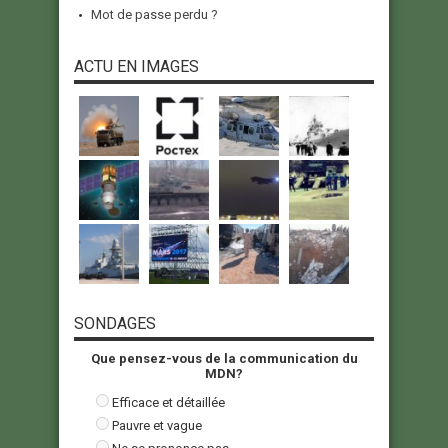
Mot de passe perdu ?
ACTU EN IMAGES
SONDAGES
Que pensez-vous de la communication du
MDN?
Efficace et détaillée
Pauvre et vague