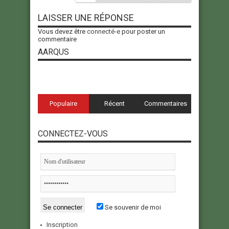
LAISSER UNE RÉPONSE
Vous devez être
connecté-e
pour poster un
commentaire
AARQUS
Populaire
Récent
Commentaires
CONNECTEZ-VOUS
Se souvenir de moi
Inscription