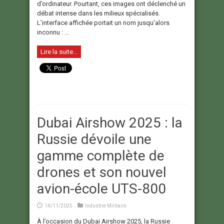
d’ordinateur. Pourtant, ces images ont déclenché un
débat intense dans les milieux spécialisés.
L’interface affichée portait un nom jusqu’alors
inconnu : ...
Lire la suite...
Dubai Airshow 2025 : la
Russie dévoile une
gamme complète de
drones et son nouvel
avion-école UTS-800
14/11/2025
Industrie Militaire
À l’occasion du Dubai Airshow 2025, la Russie