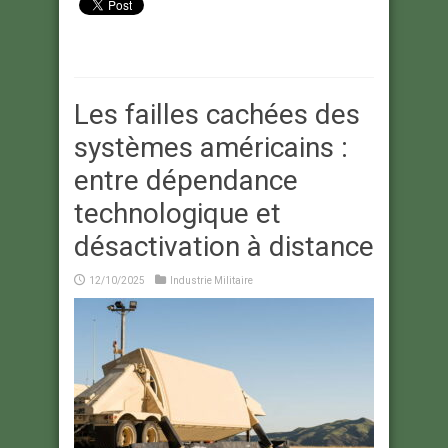
Les failles cachées des
systèmes américains :
entre dépendance
technologique et
désactivation à distance
12/10/2025
Industrie Militaire