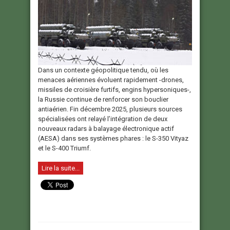
Dans un contexte géopolitique tendu, où les
menaces aériennes évoluent rapidement -drones,
missiles de croisière furtifs, engins hypersoniques-,
la Russie continue de renforcer son bouclier
antiaérien. Fin décembre 2025, plusieurs sources
spécialisées ont relayé l’intégration de deux
nouveaux radars à balayage électronique actif
(AESA) dans ses systèmes phares : le S-350 Vityaz
et le S-400 Triumf.
Lire la suite...