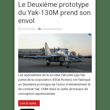
Le Deuxième prototype
du Yak-130M prend son
envol
23/10/2025
Industrie Militaire
Les spécialistes de la société Yakovlev (qui fait
partie de la corporation d’État Rostec) ont fabriqué
un deuxième prototype de l’avion d’entraînement et
de combat Yak-130M dans le cadre de travaux de
conception expérimentale.
Lire la suite...