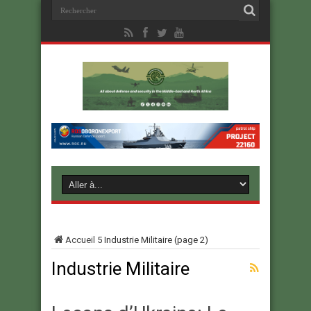
Accueil
5
Industrie Militaire
(page 2)
Industrie Militaire