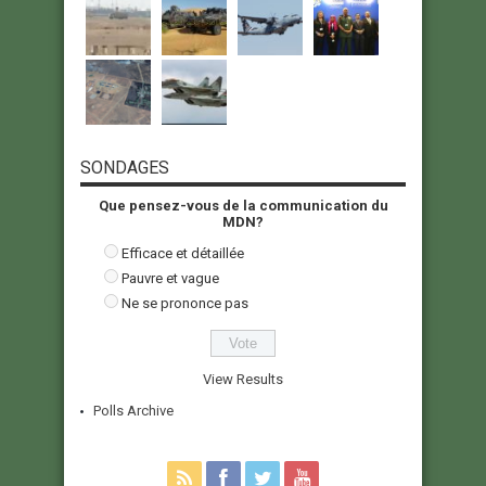
SONDAGES
Que pensez-vous de la communication du
MDN?
Efficace et détaillée
Pauvre et vague
Ne se prononce pas
View Results
Polls Archive