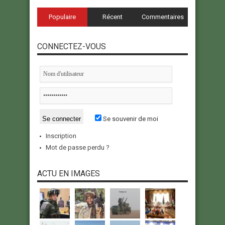
Populaire
Récent
Commentaires
CONNECTEZ-VOUS
Se souvenir de moi
Inscription
Mot de passe perdu ?
ACTU EN IMAGES