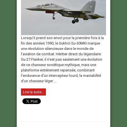
Lorsqu’il prend son envol pour la première fois à la
fin des années 1990, le Sukhoï Su-30MKI marque
une révolution silencieuse dans le monde de
l’aviation de combat. Héritier direct du légendaire
Su-27 Flanker, il n’est pas seulement une évolution
de ce chasseur soviétique mythique, mais une
plateforme entièrement repensée, combinant
l’endurance d’un intercepteur lourd, la maniabilité
d’un chasseur léger ...
Lire la suite...