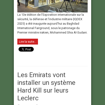
La 13e édition de l’Exposition internationale sur la
sécurité, la défense et l’industrie militaire (IQDEX
2025) a été inaugurée aujourd’hui au Baghdad
International Fairground, sous le patronage du
Premier ministre irakien, Mohammed Shia Al-Sudani.
Lire la suite...
Les Emirats vont
installer un système
Hard Kill sur leurs
Leclerc