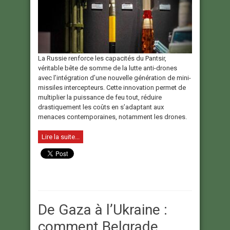
La Russie renforce les capacités du Pantsir,
véritable bête de somme de la lutte anti-drones
avec l’intégration d’une nouvelle génération de mini-
missiles intercepteurs. Cette innovation permet de
multiplier la puissance de feu tout, réduire
drastiquement les coûts en s’adaptant aux
menaces contemporaines, notamment les drones.
Lire la suite...
De Gaza à l’Ukraine :
comment Belgrade