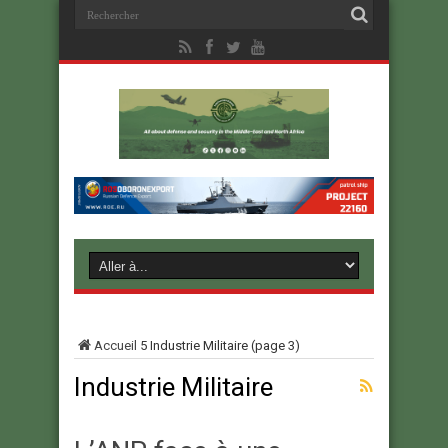
Accueil
5
Industrie Militaire
(page 3)
Industrie Militaire