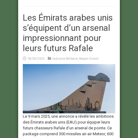
Les Émirats arabes unis
s’équipent d’un arsenal
impressionnant pour
leurs futurs Rafale
18/03/2025
Industrie Militaire
,
Moyen-Orient
Le 9 mars 2025, une annonce a révélé les ambitions
des Émirats arabes unis (EAU) pour équiper leurs
futurs chasseurs Rafale d’un arsenal de pointe. Ce
package comprend 300 missiles air-air Meteor, 600