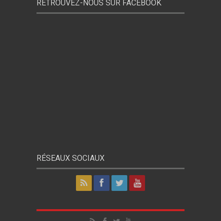
RETROUVEZ-NOUS SUR FACEBOOK
RÉSEAUX SOCIAUX