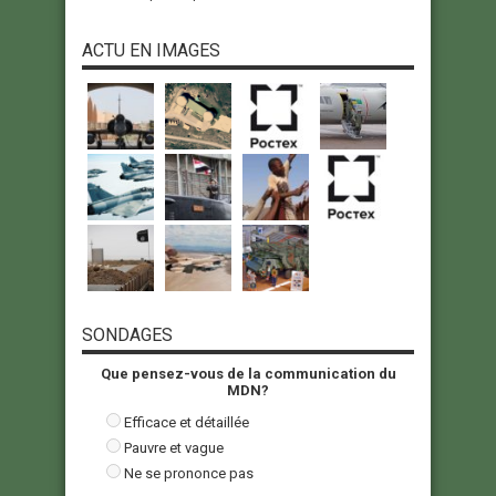
ACTU EN IMAGES
SONDAGES
Que pensez-vous de la communication du
MDN?
Efficace et détaillée
Pauvre et vague
Ne se prononce pas