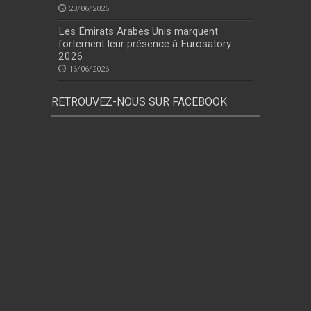
23/06/2026
Les Émirats Arabes Unis marquent
fortement leur présence à Eurosatory
2026
16/06/2026
RETROUVEZ-NOUS SUR FACEBOOK