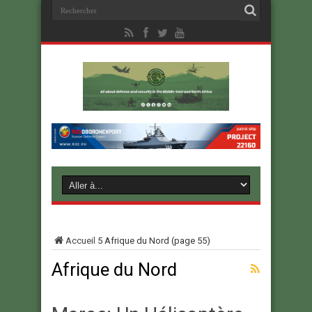
Accueil
5
Afrique du Nord
(page 55)
Afrique du Nord