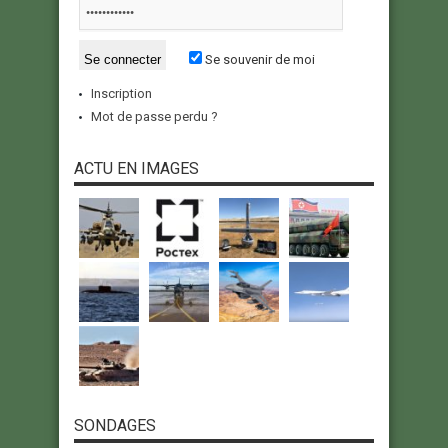
Se souvenir de moi
Inscription
Mot de passe perdu ?
ACTU EN IMAGES
SONDAGES