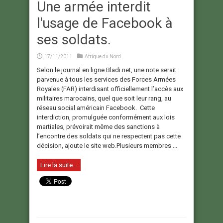
Une armée interdit
l'usage de Facebook à
ses soldats.
17/11/2011
Afrique du Nord
Selon le journal en ligne Bladi.net, une note serait
parvenue à tous les services des Forces Armées
Royales (FAR) interdisant officiellement l’accès aux
militaires marocains, quel que soit leur rang, au
réseau social américain Facebook. Cette
interdiction, promulguée conformément aux lois
martiales, prévoirait même des sanctions à
l’encontre des soldats qui ne respectent pas cette
décision, ajoute le site web.Plusieurs membres ...
Lire la suite...