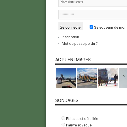
Se souvenir de moi
Inscription
Mot de passe perdu ?
ACTU EN IMAGES
SONDAGES
Efficace et détaillée
Pauvre et vague