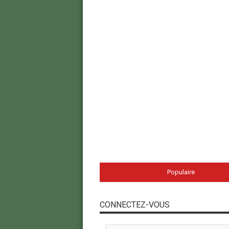
Populaire
CONNECTEZ-VOUS