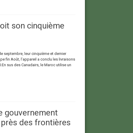
çoit son cinquième
de septembre, leur cinquième et dernier
 fin Août, l’appareil a conclu les livraisons
.En sus des Canadairs, le Maroc utilise un
 le gouvernement
près des frontières